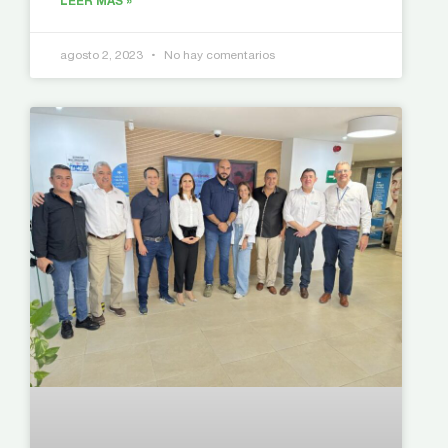
LEER MÁS »
agosto 2, 2023
No hay comentarios