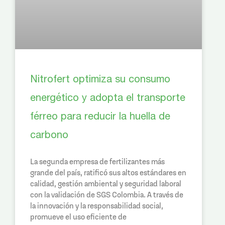
Nitrofert optimiza su consumo
energético y adopta el transporte
férreo para reducir la huella de
carbono
La segunda empresa de fertilizantes más
grande del país, ratificó sus altos estándares en
calidad, gestión ambiental y seguridad laboral
con la validación de SGS Colombia. A través de
la innovación y la responsabilidad social,
promueve el uso eficiente de