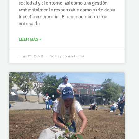
sociedad y el entorno, así como una gestión
ambientalmente responsable como parte de su
filosofía empresarial. El reconocimiento fue
entregado
LEER MÁS »
junio 21, 2023
No hay comentarios