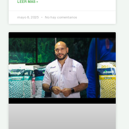
LEER MÁS »
mayo 8, 2025
No hay comentarios