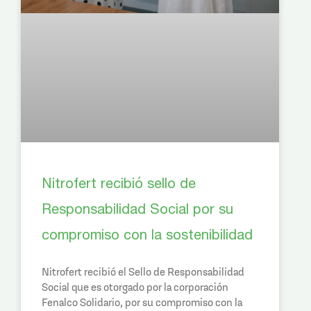
Nitrofert recibió sello de
Responsabilidad Social por su
compromiso con la sostenibilidad
Nitrofert recibió el Sello de Responsabilidad
Social que es otorgado por la corporación
Fenalco Solidario, por su compromiso con la