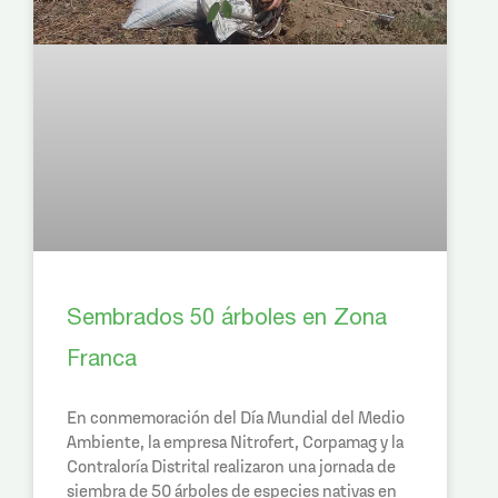
Sembrados 50 árboles en Zona
Franca
En conmemoración del Día Mundial del Medio
Ambiente, la empresa Nitrofert, Corpamag y la
Contraloría Distrital realizaron una jornada de
siembra de 50 árboles de especies nativas en