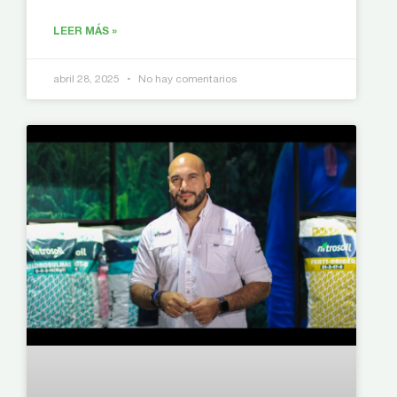
LEER MÁS »
abril 28, 2025
No hay comentarios