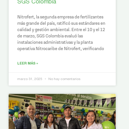
SGS Colombia
Nitrofert, la segunda empresa de fertilizantes
más grande del país, ratificó sus estándares en
calidad y gestión ambiental. Entre el 10 y el 12
de marzo, SGS Colombia evaluó las
instalaciones administrativas y la planta
operativa Nitrocaribe de Nitrofert, verificando
LEER MÁS »
marzo 31, 2025
No hay comentarios