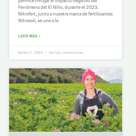
permite mitigar el impacto negativo del
Fenómeno del El Niño, durante el 2023.
Nitrofert, junto a nuestra marca de fertilizantes
Nitrosoil, se une a la
LEER MÁS »
febrero 1, 2024
No hay comentarios