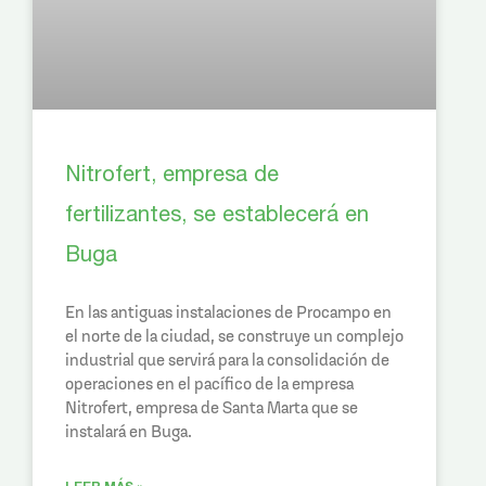
Nitrofert, empresa de
fertilizantes, se establecerá en
Buga
En las antiguas instalaciones de Procampo en
el norte de la ciudad, se construye un complejo
industrial que servirá para la consolidación de
operaciones en el pacífico de la empresa
Nitrofert, empresa de Santa Marta que se
instalará en Buga.