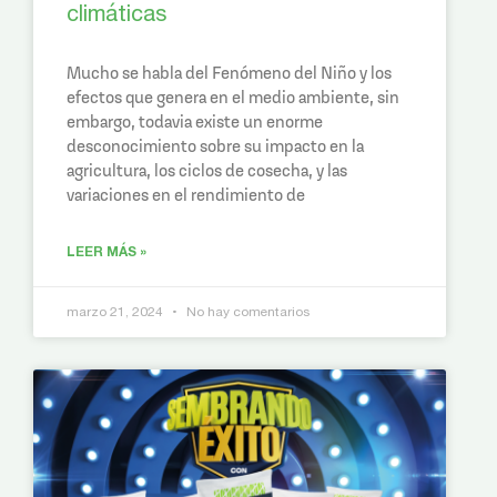
climáticas
Mucho se habla del Fenómeno del Niño y los
efectos que genera en el medio ambiente, sin
embargo, todavia existe un enorme
desconocimiento sobre su impacto en la
agricultura, los ciclos de cosecha, y las
variaciones en el rendimiento de
LEER MÁS »
marzo 21, 2024
No hay comentarios