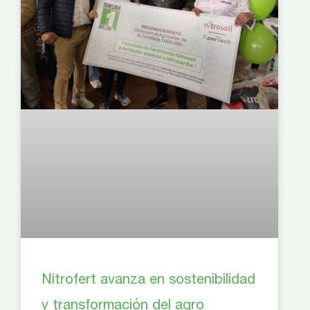
Nitrofert avanza en sostenibilidad
y transformación del agro