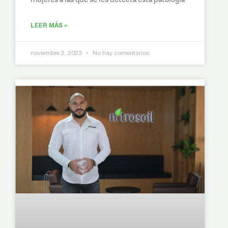
LEER MÁS »
noviembre 2, 2023
No hay comentarios