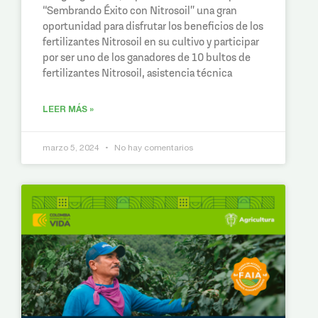
“Sembrando Éxito con Nitrosoil” una gran
oportunidad para disfrutar los beneficios de los
fertilizantes Nitrosoil en su cultivo y participar
por ser uno de los ganadores de 10 bultos de
fertilizantes Nitrosoil, asistencia técnica
LEER MÁS »
marzo 5, 2024
No hay comentarios