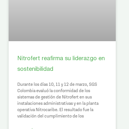
Nitrofert reafirma su liderazgo en
sostenibilidad
Durante los días 10, 11 y 12 de marzo, SGS
Colombia evaluó la conformidad de los
sistemas de gestión de Nitrofert en sus
instalaciones administrativas y en la planta
operativa Nitrocaribe. El resultado fue la
validación del cumplimiento de los