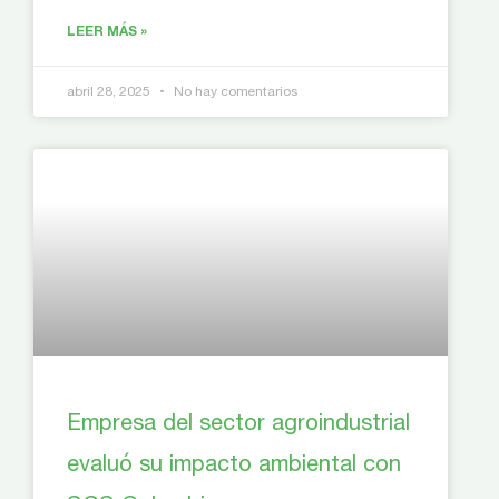
LEER MÁS »
abril 28, 2025
No hay comentarios
Empresa del sector agroindustrial
evaluó su impacto ambiental con