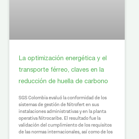
La optimización energética y el
transporte férreo, claves en la
reducción de huella de carbono
SGS Colombia evaluó la conformidad de los
sistemas de gestión de Nitrofert en sus
instalaciones administrativas y en la planta
operativa Nitrocaribe. El resultado fue la
validación del cumplimiento de los requisitos
de las normas internacionales, así como de los