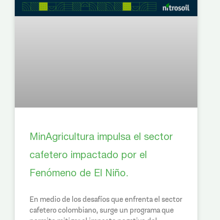
MinAgricultura impulsa el sector
cafetero impactado por el
Fenómeno de El Niño.
En medio de los desafíos que enfrenta el sector
cafetero colombiano, surge un programa que