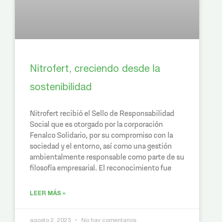
Nitrofert, creciendo desde la
sostenibilidad
Nitrofert recibió el Sello de Responsabilidad
Social que es otorgado por la corporación
Fenalco Solidario, por su compromiso con la
sociedad y el entorno, así como una gestión
ambientalmente responsable como parte de su
filosofía empresarial. El reconocimiento fue
LEER MÁS »
agosto 2, 2023
No hay comentarios