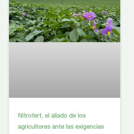
Nitrofert, el aliado de los
agricultores ante las exigencias