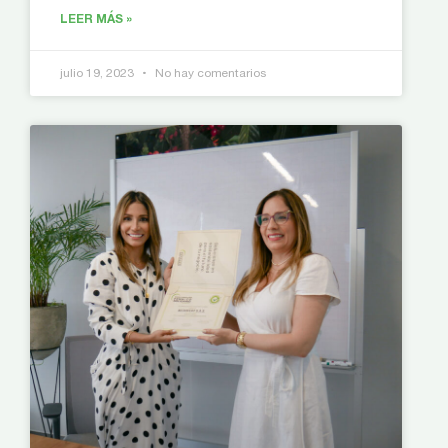
LEER MÁS »
julio 19, 2023
No hay comentarios