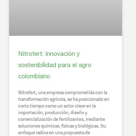
Nitrofert: innovación y
sostenibilidad para el agro
colombiano
Nitrofert, una empresa comprometida con la
transformación agrícola, se ha posicionado en
corto tiempo como un actor clave en la
importación, producción, diseño y
comercialización de fertilizantes, mediante
soluciones químicas, físicas y biológicas. Su
enfoque radica en una propuesta de