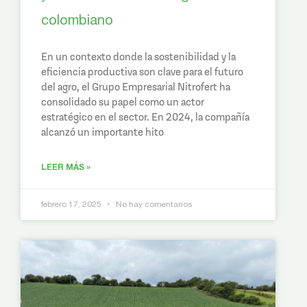
colombiano
En un contexto donde la sostenibilidad y la
eficiencia productiva son clave para el futuro
del agro, el Grupo Empresarial Nitrofert ha
consolidado su papel como un actor
estratégico en el sector. En 2024, la compañía
alcanzó un importante hito
LEER MÁS »
febrero 17, 2025
No hay comentarios