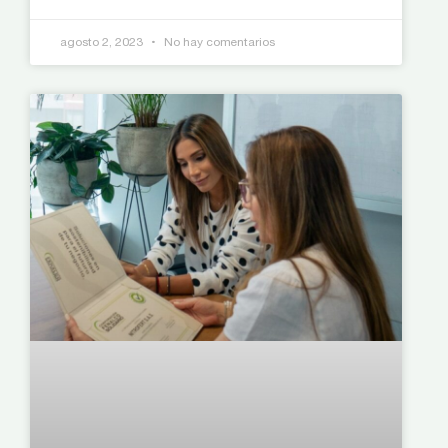
agosto 2, 2023
No hay comentarios