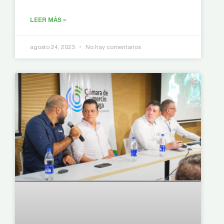
LEER MÁS »
agosto 24, 2023
No hay comentarios