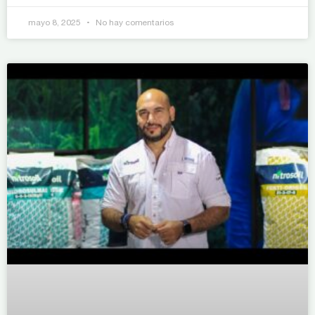
mayo 8, 2025
No hay comentarios