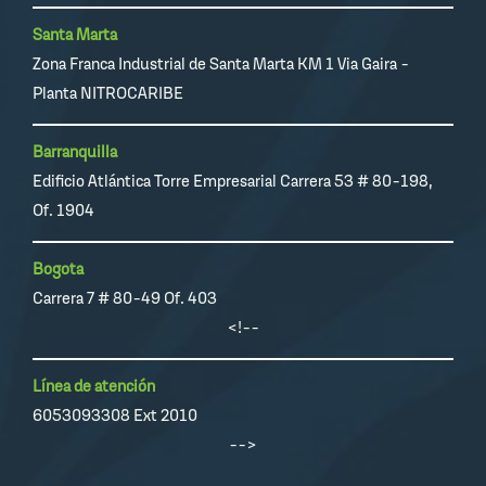
Santa Marta
Zona Franca Industrial de Santa Marta KM 1 Via Gaira -
Planta NITROCARIBE
Barranquilla
Edificio Atlántica Torre Empresarial Carrera 53 # 80-198,
Of. 1904
Bogota
Carrera 7 # 80-49 Of. 403
<!--
Línea de atención
6053093308 Ext 2010
-->