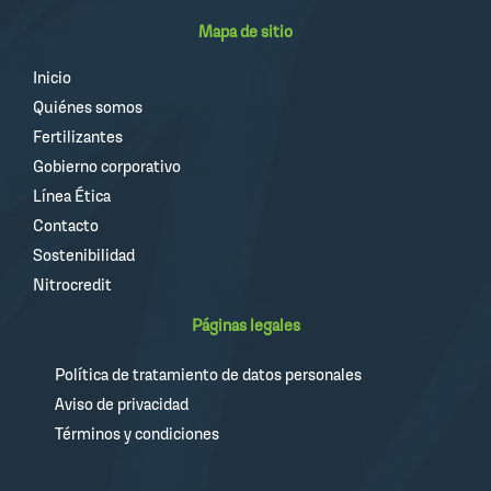
Mapa de sitio
Inicio
Quiénes somos
Fertilizantes
Gobierno corporativo
Línea Ética
Contacto
Sostenibilidad
Nitrocredit
Páginas legales
Política de tratamiento de datos personales
Aviso de privacidad
Términos y condiciones