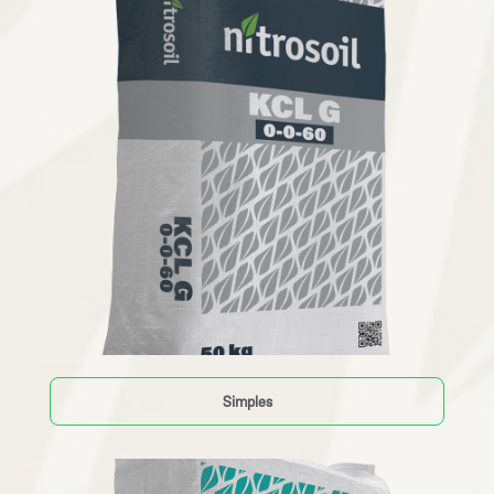
Simples