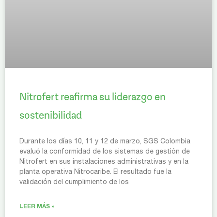
Nitrofert reafirma su liderazgo en
sostenibilidad
Durante los días 10, 11 y 12 de marzo, SGS Colombia
evaluó la conformidad de los sistemas de gestión de
Nitrofert en sus instalaciones administrativas y en la
planta operativa Nitrocaribe. El resultado fue la
validación del cumplimiento de los
LEER MÁS »