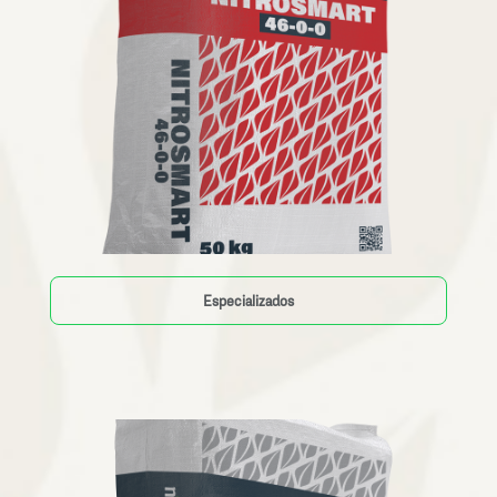
Especializados