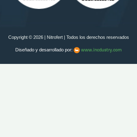
Copyright © 2026 | Nitrofert | Todos los derechos reservados
www.incdustry.com
Diseñado y desarrollado por: