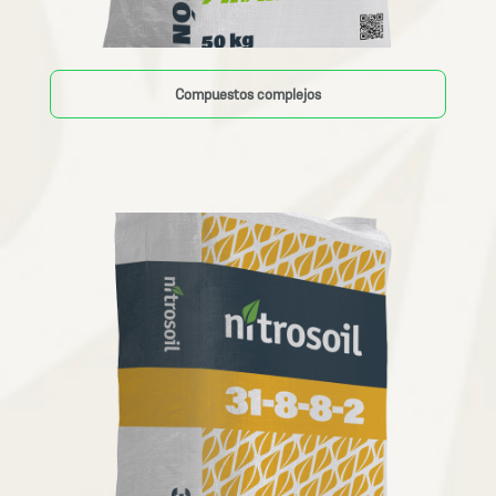
Compuestos complejos