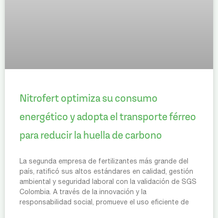
Nitrofert optimiza su consumo
energético y adopta el transporte férreo
para reducir la huella de carbono
La segunda empresa de fertilizantes más grande del
país, ratificó sus altos estándares en calidad, gestión
ambiental y seguridad laboral con la validación de SGS
Colombia. A través de la innovación y la
responsabilidad social, promueve el uso eficiente de