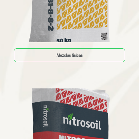
Mezclas físicas