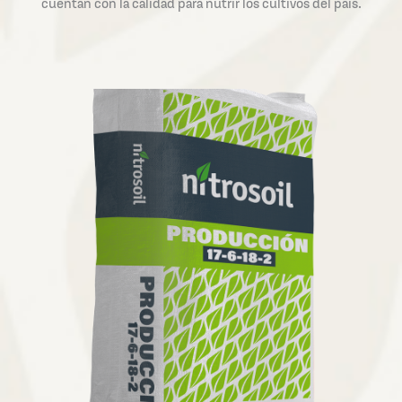
cuentan con la calidad para nutrir los cultivos del país.