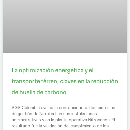
La optimización energética y el
transporte férreo, claves en la reducción
de huella de carbono
SGS Colombia evaluó la conformidad de los sistemas
de gestión de Nitrofert en sus instalaciones
administrativas y en la planta operativa Nitrocaribe. El
resultado fue la validación del cumplimiento de los