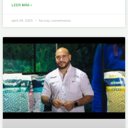
LEER MÁS »
abril 28, 2025
No hay comentarios