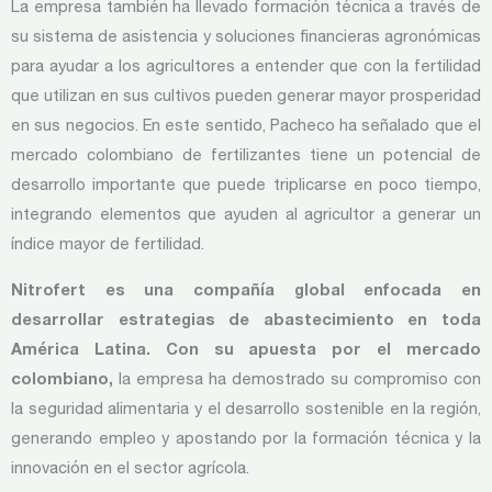
La empresa también ha llevado formación técnica a través de
su sistema de asistencia y soluciones financieras agronómicas
para ayudar a los agricultores a entender que con la fertilidad
que utilizan en sus cultivos pueden generar mayor prosperidad
en sus negocios. En este sentido, Pacheco ha señalado que el
mercado colombiano de fertilizantes tiene un potencial de
desarrollo importante que puede triplicarse en poco tiempo,
integrando elementos que ayuden al agricultor a generar un
índice mayor de fertilidad.
Nitrofert es una compañía global enfocada en
desarrollar estrategias de abastecimiento en toda
América Latina. Con su apuesta por el mercado
colombiano,
la empresa ha demostrado su compromiso con
la seguridad alimentaria y el desarrollo sostenible en la región,
generando empleo y apostando por la formación técnica y la
innovación en el sector agrícola.