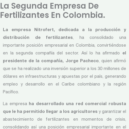
La Segunda Empresa De
Fertilizantes En Colombia.
La empresa Nitrofert, dedicada a la producción y
distribución de fertilizantes
, ha consolidado una
importante posición empresarial en Colombia, convirtiéndose
en la segunda compañía del sector. Así lo ha afirmado
el
presidente de la compañía, Jorge Pacheco
, quien afirmó
que se ha realizado una inversión superior a los 30 millones de
dólares en infraestructuras y apuestas por el país, generando
empleo y desarrollo en el Caribe colombiano y la región
Pacífico.
La empresa
ha desarrollado una red comercial robusta
que le ha permitido llegar a los agricultores
y garantizar el
abastecimiento de fertilizantes en momentos de crisis,
consolidando así una posición empresarial importante en el