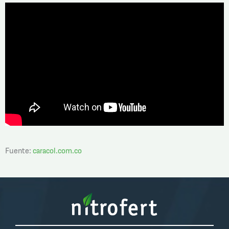
Fuente:
caracol.com.co