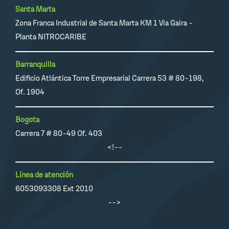
Santa Marta
Zona Franca Industrial de Santa Marta KM 1 Via Gaira -
Planta NITROCARIBE
Barranquilla
Edificio Atlántica Torre Empresarial Carrera 53 # 80-198,
Of. 1904
Bogota
Carrera 7 # 80-49 Of. 403
<!--
Línea de atención
6053093308 Ext 2010
-->