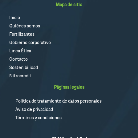
Mapa de sitio
Inicio
Quiénes somos
Fertilizantes
Gobierno corporativo
Línea Ética
Contacto
Sostenibilidad
Nitrocredit
Páginas legales
Política de tratamiento de datos personales
Aviso de privacidad
Términos y condiciones