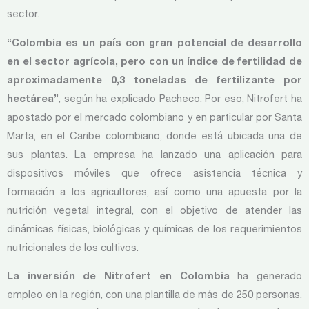
sector.
“Colombia es un país con gran potencial de desarrollo
en el sector agrícola, pero con un índice de fertilidad de
aproximadamente 0,3 toneladas de fertilizante por
hectárea”
, según ha explicado Pacheco. Por eso, Nitrofert ha
apostado por el mercado colombiano y en particular por Santa
Marta, en el Caribe colombiano, donde está ubicada una de
sus plantas. La empresa ha lanzado una aplicación para
dispositivos móviles que ofrece asistencia técnica y
formación a los agricultores, así como una apuesta por la
nutrición vegetal integral, con el objetivo de atender las
dinámicas físicas, biológicas y químicas de los requerimientos
nutricionales de los cultivos.
La inversión de Nitrofert en Colombia
ha generado
empleo en la región, con una plantilla de más de 250 personas.