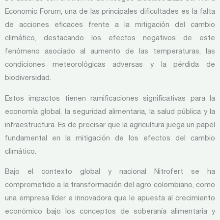
Economic Forum, una de las principales dificultades es la falta
de acciones eficaces frente a la mitigación del cambio
climático, destacando los efectos negativos de este
fenómeno asociado al aumento de las temperaturas, las
condiciones meteorológicas adversas y la pérdida de
biodiversidad.
Estos impactos tienen ramificaciones significativas para la
economía global, la seguridad alimentaria, la salud pública y la
infraestructura. Es de precisar que la agricultura juega un papel
fundamental en la mitigación de los efectos del cambio
climático.
Bajo el contexto global y nacional Nitrofert se ha
comprometido a la transformación del agro colombiano, como
una empresa líder e innovadora que le apuesta al crecimiento
económico bajo los conceptos de soberanía alimentaria y