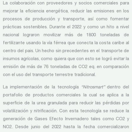
La colaboración con proveedores y socios comerciales para
mejorar la eficiencia energética, reducir las emisiones en los
procesos de producción y transporte, así como fomentar
prácticas sostenibles. Durante el 2022 y como un hito a nivel
nacional lograron movilizar más de 1800 toneladas de
fertilizante usando la vía férrea que conecta la costa caribe al
centro del pais. Un hecho sin precedentes en el transporte de
insumos agrícolas, como quiera que con esto se logró evitar la
emisión de más de 76 toneladas de CO2 eq. en comparación
con el uso del transporte terrestre tradicional.
La implementación de la tecnología
“Nitrosmart”
dentro del
portafolio de productos comerciales la cual se aplica a la
superficie de la urea granulada para reducir las pérdidas por
volatilización y nitrificación. Con esta tecnología se reduce la
generación de Gases Efecto Invernadero tales como CO2 y
NO2. Desde junio del 2022 hasta la fecha comercializaron