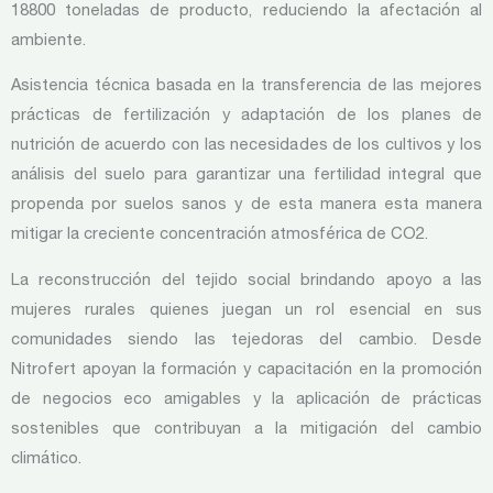
18800 toneladas de producto, reduciendo la afectación al
ambiente.
Asistencia técnica basada en la transferencia de las mejores
prácticas de fertilización y adaptación de los planes de
nutrición de acuerdo con las necesidades de los cultivos y los
análisis del suelo para garantizar una fertilidad integral que
propenda por suelos sanos y de esta manera esta manera
mitigar la creciente concentración atmosférica de CO2.
La reconstrucción del tejido social brindando apoyo a las
mujeres rurales quienes juegan un rol esencial en sus
comunidades siendo las tejedoras del cambio. Desde
Nitrofert apoyan la formación y capacitación en la promoción
de negocios eco amigables y la aplicación de prácticas
sostenibles que contribuyan a la mitigación del cambio
climático.