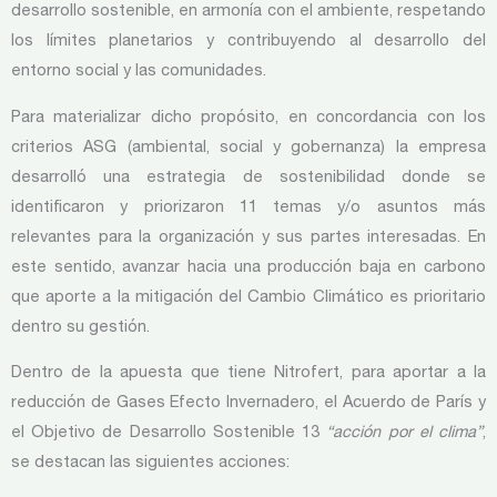
desarrollo sostenible, en armonía con el ambiente, respetando
los límites planetarios y contribuyendo al desarrollo del
entorno social y las comunidades.
Para materializar dicho propósito, en concordancia con los
criterios ASG (ambiental, social y gobernanza) la empresa
desarrolló una estrategia de sostenibilidad donde se
identificaron y priorizaron 11 temas y/o asuntos más
relevantes para la organización y sus partes interesadas. En
este sentido, avanzar hacia una producción baja en carbono
que aporte a la mitigación del Cambio Climático es prioritario
dentro su gestión.
Dentro de la apuesta que tiene Nitrofert, para aportar a la
reducción de Gases Efecto Invernadero, el Acuerdo de París y
el Objetivo de Desarrollo Sostenible 13
“acción por el clima”
,
se destacan las siguientes acciones: