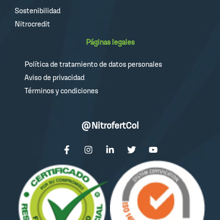
Sostenibilidad
Nitrocredit
Páginas legales
Política de tratamiento de datos personales
Aviso de privacidad
Términos y condiciones
@NitrofertCol