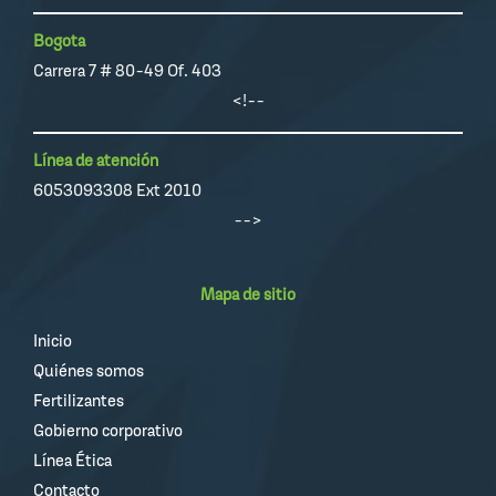
Bogota
Carrera 7 # 80-49 Of. 403
<!--
Línea de atención
6053093308 Ext 2010
-->
Mapa de sitio
Inicio
Quiénes somos
Fertilizantes
Gobierno corporativo
Línea Ética
Contacto