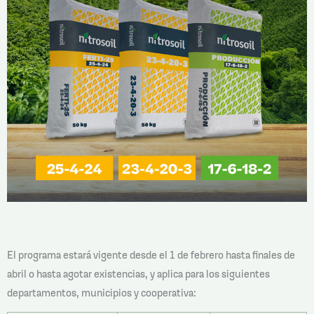
El programa estará vigente desde el 1 de febrero hasta finales de
abril o hasta agotar existencias, y a
plica para los siguientes
departamentos, municipios y cooperativa: