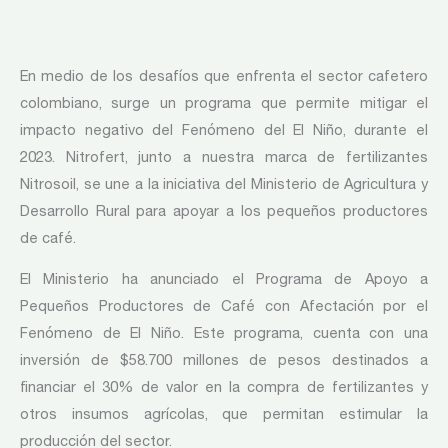
En medio de los desafíos que enfrenta el sector cafetero
colombiano, surge un programa que permite mitigar el
impacto negativo del Fenómeno del El Niño, durante el
2023. Nitrofert, junto a nuestra marca de fertilizantes
Nitrosoil, se une a la iniciativa del Ministerio de Agricultura y
Desarrollo Rural para apoyar a los pequeños productores
de café.
El Ministerio ha anunciado el Programa de Apoyo a
Pequeños Productores de Café con Afectación por el
Fenómeno de El Niño. Este programa, cuenta con una
inversión de $58.700 millones de pesos destinados a
financiar el 30% de valor en la compra de fertilizantes y
otros insumos agrícolas, que permitan estimular la
producción del sector.