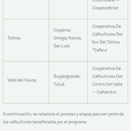
Coopecafenor
Cooperativa De
Coyaima;
Caficultores Del
Tolima
Ortega; Rovira;
Sur Del Tolima
San Luis
“Cafisur
Cooperativa De
Bugalagrande;
Caficultores Del
Valle del Cauca
Tuluá.
Centro Del Valle
– Caficentro
A continuación, se
relaciona
el proceso y etapas para ser parte de
los caficultores beneficiados por el programa.