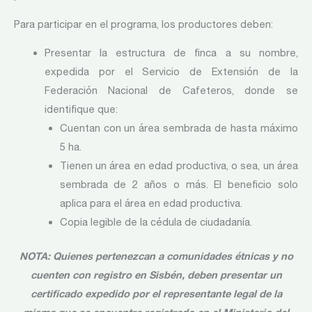
Para participar en el programa, los productores deben:
Presentar la estructura de finca a su nombre,
expedida por el Servicio de Extensión de la
Federación Nacional de Cafeteros, donde se
identifique que:
Cuentan con un área sembrada de hasta máximo
5 ha.
Tienen un área en edad productiva, o sea, un área
sembrada de 2 años o más. El beneficio solo
aplica para el área en edad productiva.
Copia legible de la cédula de ciudadanía.
NOTA: Quienes pertenezcan a comunidades étnicas y no
cuenten con registro en Sisbén, deben presentar un
certificado expedido por el representante legal de la