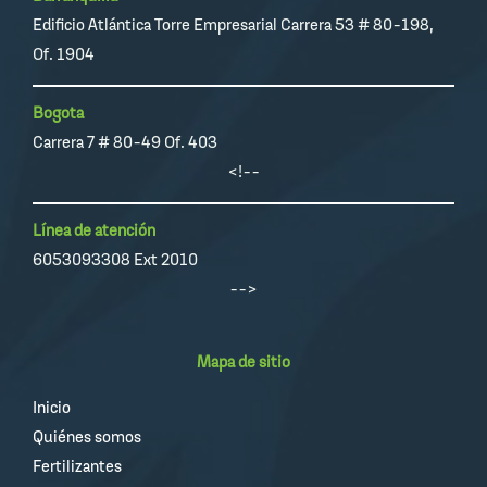
Edificio Atlántica Torre Empresarial Carrera 53 # 80-198,
Of. 1904
Bogota
Carrera 7 # 80-49 Of. 403
<!--
Línea de atención
6053093308 Ext 2010
-->
Mapa de sitio
Inicio
Quiénes somos
Fertilizantes