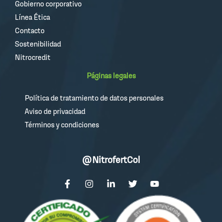
Gobierno corporativo
Línea Ética
Contacto
Sostenibilidad
Nitrocredit
Páginas legales
Política de tratamiento de datos personales
Aviso de privacidad
Términos y condiciones
@NitrofertCol