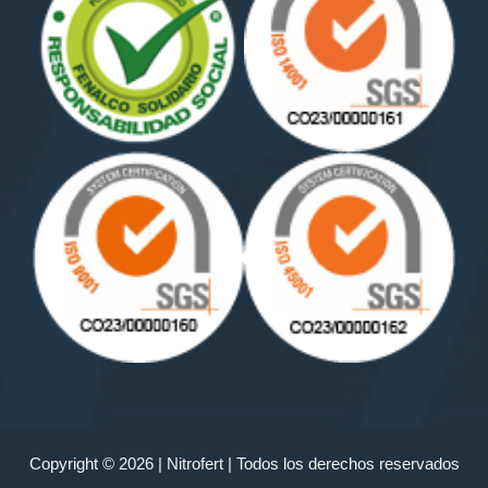
Copyright © 2026 | Nitrofert | Todos los derechos reservados