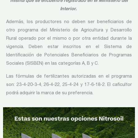
misma que se encuentre
registrado en el Ministerio del
Interior.
Además, los productores no deben ser beneficiarios de
otro programa del Ministerio de Agricultura y Desarrollo
Rural operado por el mismo o por otra entidad durante la
vigencia. Deben estar inscritos en el Sistema de
Identificación de Potenciales Beneficiarios de Programas
Sociales (SISBEN) en las categorías A, B y C.
Las fórmulas de fertilizantes autorizadas en el programa
son: 23-4-20-3-4, 26-4-22, 25-4-24 y 17-6-18-2. El caficultor
podrá adquirir la marca de su preferencia.