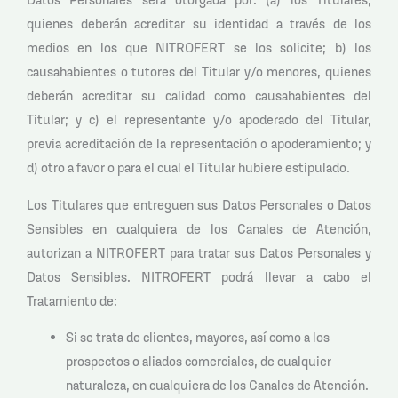
quienes deberán acreditar su identidad a través de los
medios en los que NITROFERT se los solicite; b) los
causahabientes o tutores del Titular y/o menores, quienes
deberán acreditar su calidad como causahabientes del
Titular; y c) el representante y/o apoderado del Titular,
previa acreditación de la representación o apoderamiento; y
d) otro a favor o para el cual el Titular hubiere estipulado.
Los Titulares que entreguen sus Datos Personales o Datos
Sensibles en cualquiera de los Canales de Atención,
autorizan a NITROFERT para tratar sus Datos Personales y
Datos Sensibles. NITROFERT podrá llevar a cabo el
Tratamiento de:
Si se trata de clientes, mayores, así como a los
prospectos o aliados comerciales, de cualquier
naturaleza, en cualquiera de los Canales de Atención.