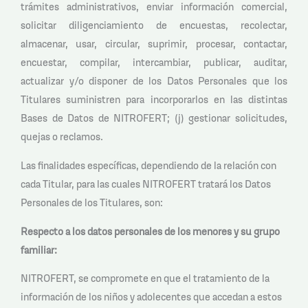
trámites administrativos, enviar información comercial,
solicitar diligenciamiento de encuestas, recolectar,
almacenar, usar, circular, suprimir, procesar, contactar,
encuestar, compilar, intercambiar, publicar, auditar,
actualizar y/o disponer de los Datos Personales que los
Titulares suministren para incorporarlos en las distintas
Bases de Datos de NITROFERT; (j) gestionar solicitudes,
quejas o reclamos.
Las finalidades específicas, dependiendo de la relación con
cada Titular, para las cuales NITROFERT tratará los Datos
Personales de los Titulares, son:
Respecto a los datos personales de los menores y su grupo
familiar:
NITROFERT, se compromete en que el tratamiento de la
información de los niños y adolecentes que accedan a estos