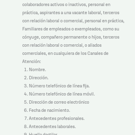
colaboradores activos o inactivos, personal en
práctica, aspirantes a una vacante laboral, terceros
con relación laboral o comercial, personal en práctica,
Familiares de empleados o exempleados, como su
cónyuge, compañero permanente o hijos, terceros
con relación laboral o comercial, o aliados
comerciales, en cualquiera de los Canales de
Atención:
Nombre.
Dirección.
Número telefónico de línea fija.
Número telefónico de línea móvil.
Dirección de correo electrónico
Fecha de nacimiento.
Antecedentes profesionales.
Antecedentes laborales.
Huella dactilar.