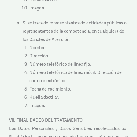
Imagen
Si se trata de representantes de entidades públicas o
representantes de la competencia, en cualquiera de
los Canales de Atención:
Nombre.
Dirección.
Número telefónico de línea fija.
Número telefónico de línea móvil. Dirección de
correo electrónico
Fecha de nacimiento.
Huella dactilar.
Imagen.
VII. FINALIDADES DEL TRATAMENTO
Los Datos Personales y Datos Sensibles recolectados por
NITROFERT tienen como finalidad general: (a) efectuar las