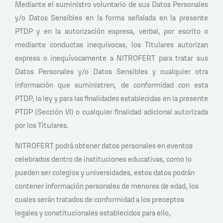
Mediante el suministro voluntario de sus Datos Personales
y/o Datos Sensibles en la forma señalada en la presente
PTDP y en la autorización expresa, verbal, por escrito o
mediante conductas inequívocas, los Titulares autorizan
expresa o inequívocamente a NITROFERT para tratar sus
Datos Personales y/o Datos Sensibles y cualquier otra
información que suministren, de conformidad con esta
PTDP, la ley y para las finalidades establecidas en la presente
PTDP (Sección VI) o cualquier finalidad adicional autorizada
por los Titulares.
NITROFERT podrá obtener datos personales en eventos
celebrados dentro de instituciones educativas, como lo
pueden ser colegios y universidades, estos datos podrán
contener información personales de menores de edad, los
cuales serán tratados de conformidad a los preceptos
legales y constitucionales establecidos para ello,