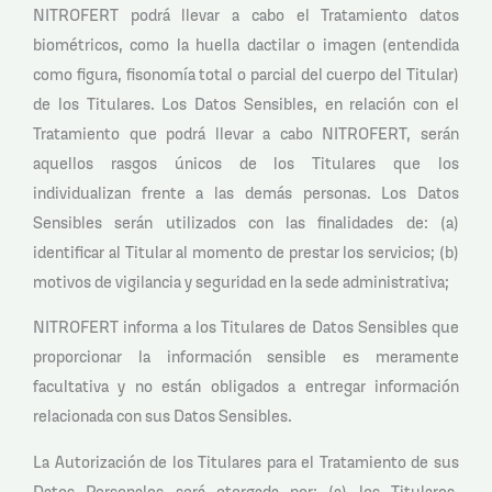
NITROFERT podrá llevar a cabo el Tratamiento datos
biométricos, como la huella dactilar o imagen (entendida
como figura, fisonomía total o parcial del cuerpo del Titular)
de los Titulares. Los Datos Sensibles, en relación con el
Tratamiento que podrá llevar a cabo NITROFERT, serán
aquellos rasgos únicos de los Titulares que los
individualizan frente a las demás personas. Los Datos
Sensibles serán utilizados con las finalidades de: (a)
identificar al Titular al momento de prestar los servicios; (b)
motivos de vigilancia y seguridad en la sede administrativa;
NITROFERT informa a los Titulares de Datos Sensibles que
proporcionar la información sensible es meramente
facultativa y no están obligados a entregar información
relacionada con sus Datos Sensibles.
La Autorización de los Titulares para el Tratamiento de sus
Datos Personales será otorgada por: (a) los Titulares,