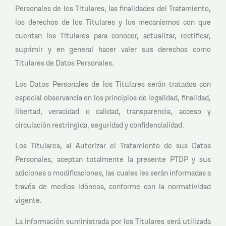
Personales de los Titulares, las finalidades del Tratamiento,
los derechos de los Titulares y los mecanismos con que
cuentan los Titulares para conocer, actualizar, rectificar,
suprimir y en general hacer valer sus derechos como
Titulares de Datos Personales.
Los Datos Personales de los Titulares serán tratados con
especial observancia en los principios de legalidad, finalidad,
libertad, veracidad o calidad, transparencia, acceso y
circulación restringida, seguridad y confidencialidad.
Los Titulares, al Autorizar el Tratamiento de sus Datos
Personales, aceptan totalmente la presente PTDP y sus
adiciones o modificaciones, las cuales les serán informadas a
través de medios idóneos, conforme con la normatividad
vigente.
La información suministrada por los Titulares será utilizada