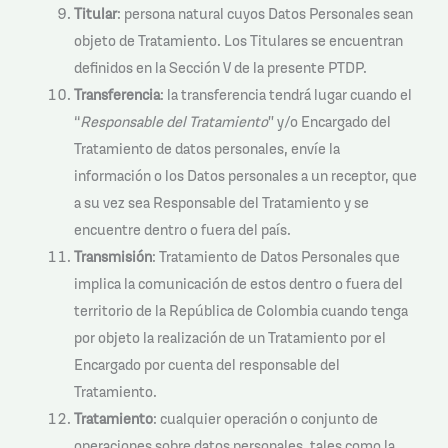
Titular
: persona natural cuyos Datos Personales sean
objeto de Tratamiento. Los Titulares se encuentran
definidos en la Sección V de la presente PTDP.
Transferencia
: la transferencia tendrá lugar cuando el
“
Responsable del Tratamiento
” y/o Encargado del
Tratamiento de datos personales, envíe la
información o los Datos personales a un receptor, que
a su vez sea Responsable del Tratamiento y se
encuentre dentro o fuera del país.
Transmisión
: Tratamiento de Datos Personales que
implica la comunicación de estos dentro o fuera del
territorio de la República de Colombia cuando tenga
por objeto la realización de un Tratamiento por el
Encargado por cuenta del responsable del
Tratamiento.
Tratamiento
: cualquier operación o conjunto de
operaciones sobre datos personales, tales como la