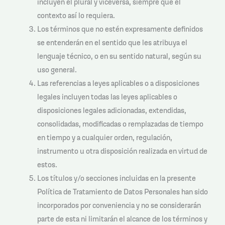
incluyen el plural y viceversa, siempre que el
contexto así lo requiera.
Los términos que no estén expresamente definidos
se entenderán en el sentido que les atribuya el
lenguaje técnico, o en su sentido natural, según su
uso general.
Las referencias a leyes aplicables o a disposiciones
legales incluyen todas las leyes aplicables o
disposiciones legales adicionadas, extendidas,
consolidadas, modificadas o remplazadas de tiempo
en tiempo y a cualquier orden, regulación,
instrumento u otra disposición realizada en virtud de
estos.
Los títulos y/o secciones incluidas en la presente
Política de Tratamiento de Datos Personales han sido
incorporados por conveniencia y no se considerarán
parte de esta ni limitarán el alcance de los términos y