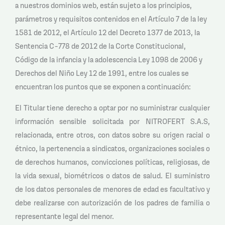
a nuestros dominios web, están sujeto a los principios,
parámetros y requisitos contenidos en el Artículo 7 de la ley
1581 de 2012, el Artículo 12 del Decreto 1377 de 2013, la
Sentencia C-778 de 2012 de la Corte Constitucional,
Código de la infancia y la adolescencia Ley 1098 de 2006 y
Derechos del Niño Ley 12 de 1991, entre los cuales se
encuentran los puntos que se exponen a continuación:
El Titular tiene derecho a optar por no suministrar cualquier
información sensible solicitada por NITROFERT S.A.S,
relacionada, entre otros, con datos sobre su origen racial o
étnico, la pertenencia a sindicatos, organizaciones sociales o
de derechos humanos, convicciones políticas, religiosas, de
la vida sexual, biométricos o datos de salud. El suministro
de los datos personales de menores de edad es facultativo y
debe realizarse con autorización de los padres de familia o
representante legal del menor.