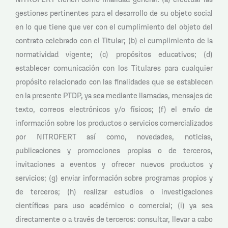
gestiones pertinentes para el desarrollo de su objeto social
en lo que tiene que ver con el cumplimiento del objeto del
contrato celebrado con el Titular; (b) el cumplimiento de la
normatividad vigente; (c) propósitos educativos; (d)
establecer comunicación con los Titulares para cualquier
propósito relacionado con las finalidades que se establecen
en la presente PTDP, ya sea mediante llamadas, mensajes de
texto, correos electrónicos y/o físicos; (f) el envío de
información sobre los productos o servicios comercializados
por NITROFERT así como, novedades, noticias,
publicaciones y promociones propias o de terceros,
invitaciones a eventos y ofrecer nuevos productos y
servicios; (g) enviar información sobre programas propios y
de terceros; (h) realizar estudios o investigaciones
científicas para uso académico o comercial; (i) ya sea
directamente o a través de terceros: consultar, llevar a cabo