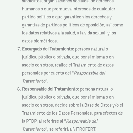
sindicatos, organizaciones sociales, de derechos
humanos o que promueva intereses de cualquier
partido político o que garanticen los derechos y
garantías de partidos políticos de oposición, así como
los datos relativos a la salud, a la vida sexual, y los
datos biométricos.
Encargado del Tratamiento
: persona natural o
jurídica, pública o privada, que por sí misma o en
asocio con otros, realice el Tratamiento de datos
personales por cuenta del “
Responsable del
Tratamiento
”.
Responsable del Tratamiento
: persona natural o
jurídica, pública o privada, que por sí misma o en
asocio con otros, decide sobre la Base de Datos y/o el
Tratamiento de los Datos Personales, para efectos de
la PTDP, al referirse al “
Responsable del
Tratamiento
”, se referirá a NITROFERT.