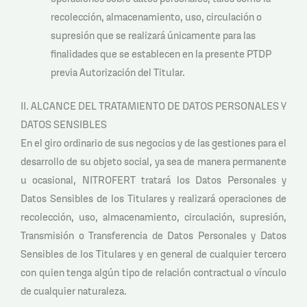
recolección, almacenamiento, uso, circulación o
supresión que se realizará únicamente para las
finalidades que se establecen en la presente PTDP
previa Autorización del Titular.
II. ALCANCE DEL TRATAMIENTO DE DATOS PERSONALES Y
DATOS SENSIBLES
En el giro ordinario de sus negocios y de las gestiones para el
desarrollo de su objeto social, ya sea de manera permanente
u ocasional, NITROFERT tratará los Datos Personales y
Datos Sensibles de los Titulares y realizará operaciones de
recolección, uso, almacenamiento, circulación, supresión,
Transmisión o Transferencia de Datos Personales y Datos
Sensibles de los Titulares y en general de cualquier tercero
con quien tenga algún tipo de relación contractual o vínculo
de cualquier naturaleza.