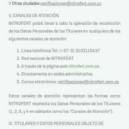
Y
Otras ciudades
notificaciones@nitrofert.com.co
V. CANALES DE ATENCIÓN
NITROFERT podrá llevar a cabo la operación de recolección
de los Datos Personales de los Titulares en cualquiera de los
siguientes canales de atención:
Línea telefónica Tel: (+57-5) 3102110437
Red nacional de NITROFERT
A través de la página web
nitrofert.com.co
.
Directamente en sedes administrativa.
Correo electrónico:
notificaciones@nitrofert.com.co
Estos canales de atención representan las formas como
NITROFERT recolecta los Datos Personales de los Titulares
(1, 2, 3, y 4 en adelante como los “Canales de Atención”).
VI. TITULARES Y DATOS PERSONALES OBJETO DE