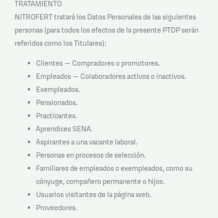
TRATAMIENTO
NITROFERT tratará los Datos Personales de las siguientes
personas (para todos los efectos de la presente PTDP serán
referidos como los Titulares):
Clientes – Compradores o promotores.
Empleados – Colaboradores activos o inactivos.
Exempleados.
Pensionados.
Practicantes.
Aprendices SENA.
Aspirantes a una vacante laboral.
Personas en procesos de selección.
Familiares de empleados o exempleados, como su
cónyuge, compañero permanente o hijos.
Usuarios visitantes de la página web.
Proveedores.