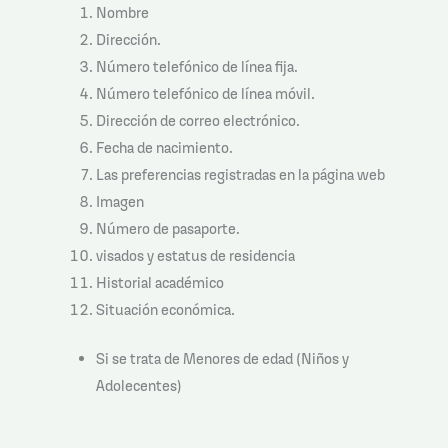
Nombre
Dirección.
Número telefónico de línea fija.
Número telefónico de línea móvil.
Dirección de correo electrónico.
Fecha de nacimiento.
Las preferencias registradas en la página web
Imagen
Número de pasaporte.
visados y estatus de residencia
Historial académico
Situación económica.
Si se trata de Menores de edad (Niños y
Adolecentes)