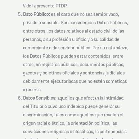
V de la presente PTDP.
Dato Público:
es el dato que no sea semiprivado,
privado o sensible. Son considerados Datos Públicos,
entre otros, los datos relativos al estado civil de las
personas, a su profesión u oficio y a su calidad de
comerciante o de servidor público. Por su naturaleza,
los Datos Públicos pueden estar contenidos, entre
otros, en registros públicos, documentos públicos,
gacetas y boletines oficiales y sentencias judiciales
debidamente ejecutoriadas que no estén sometidas
a reserva.
Datos Sensibles
: aquellos que afectan la intimidad
del Titular o cuyo uso indebido puede generar su
discriminación, tales como aquellos que revelen el
origen racial o étnico, la orientación política, las
convicciones religiosas o filosóficas, la pertenencia a