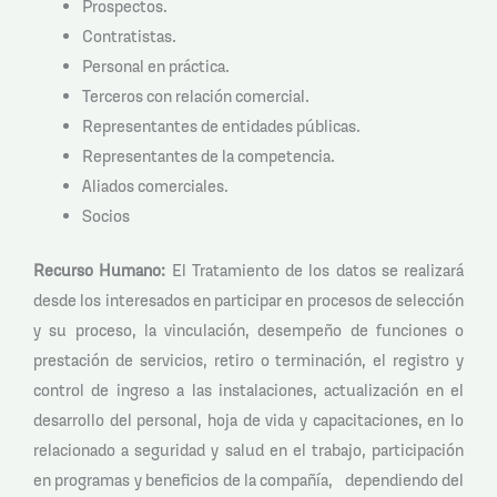
Prospectos.
Contratistas.
Personal en práctica.
Terceros con relación comercial.
Representantes de entidades públicas.
Representantes de la competencia.
Aliados comerciales.
Socios
Recurso Humano:
El Tratamiento de los datos se realizará
desde los interesados en participar en procesos de selección
y su proceso, la vinculación, desempeño de funciones o
prestación de servicios, retiro o terminación, el registro y
control de ingreso a las instalaciones, actualización en el
desarrollo del personal, hoja de vida y capacitaciones, en lo
relacionado a seguridad y salud en el trabajo, participación
en programas y beneficios de la compañía, dependiendo del