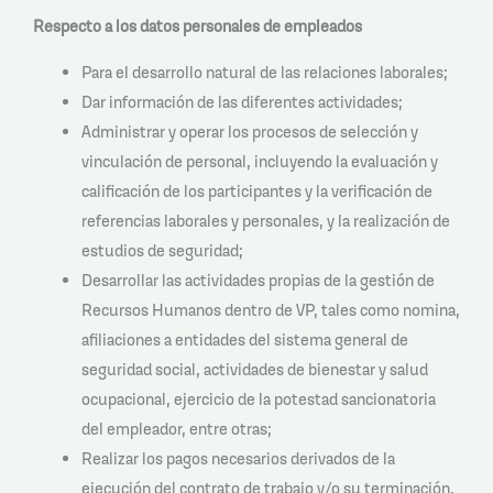
Respecto a los datos personales de empleados
Para el desarrollo natural de las relaciones laborales;
Dar información de las diferentes actividades;
Administrar y operar los procesos de selección y
vinculación de personal, incluyendo la evaluación y
calificación de los participantes y la verificación de
referencias laborales y personales, y la realización de
estudios de seguridad;
Desarrollar las actividades propias de la gestión de
Recursos Humanos dentro de VP, tales como nomina,
afiliaciones a entidades del sistema general de
seguridad social, actividades de bienestar y salud
ocupacional, ejercicio de la potestad sancionatoria
del empleador, entre otras;
Realizar los pagos necesarios derivados de la
ejecución del contrato de trabajo y/o su terminación,