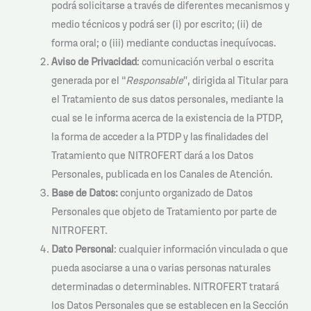
podrá solicitarse a través de diferentes mecanismos y
medio técnicos y podrá ser (i) por escrito; (ii) de
forma oral; o (iii) mediante conductas inequívocas.
Aviso de Privacidad
: comunicación verbal o escrita
generada por el “
Responsable
”, dirigida al Titular para
el Tratamiento de sus datos personales, mediante la
cual se le informa acerca de la existencia de la PTDP,
la forma de acceder a la PTDP y las finalidades del
Tratamiento que NITROFERT dará a los Datos
Personales, publicada en los Canales de Atención.
Base de Datos:
conjunto organizado de Datos
Personales que objeto de Tratamiento por parte de
NITROFERT.
Dato Personal
: cualquier información vinculada o que
pueda asociarse a una o varias personas naturales
determinadas o determinables. NITROFERT tratará
los Datos Personales que se establecen en la Sección