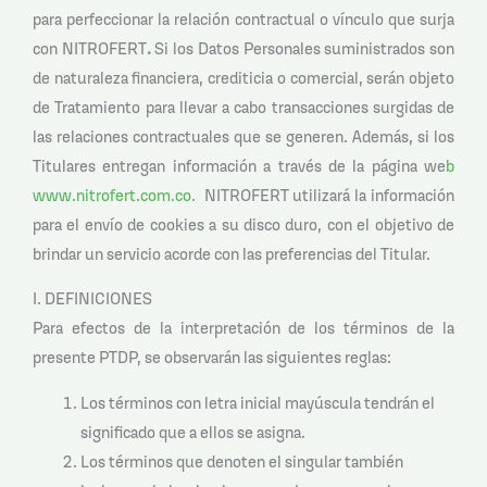
para perfeccionar la relación contractual o vínculo que surja
con NITROFERT
.
Si los Datos Personales suministrados son
de naturaleza financiera, crediticia o comercial, serán objeto
de Tratamiento para llevar a cabo transacciones surgidas de
las relaciones contractuales que se generen. Además, si los
Titulares entregan información a través de la página we
b
www.nitrofert.com.co
.
NITROFERT utilizará la información
para el envío de cookies a su disco duro, con el objetivo de
brindar un servicio acorde con las preferencias del Titular.
I. DEFINICIONES
Para efectos de la interpretación de los términos de la
presente PTDP, se observarán las siguientes reglas:
Los términos con letra inicial mayúscula tendrán el
significado que a ellos se asigna.
Los términos que denoten el singular también