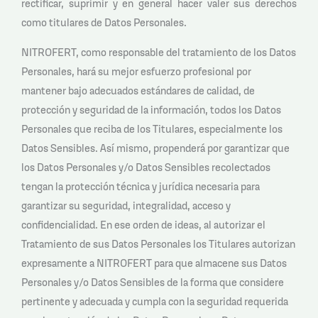
rectificar, suprimir y en general hacer valer sus derechos
como titulares de Datos Personales.
NITROFERT, como responsable del tratamiento de los Datos
Personales, hará su mejor esfuerzo profesional por
mantener bajo adecuados estándares de calidad, de
protección y seguridad de la información, todos los Datos
Personales que reciba de los Titulares, especialmente los
Datos Sensibles. Así mismo, propenderá por garantizar que
los Datos Personales y/o Datos Sensibles recolectados
tengan la protección técnica y jurídica necesaria para
garantizar su seguridad, integralidad, acceso y
confidencialidad. En ese orden de ideas, al autorizar el
Tratamiento de sus Datos Personales los Titulares autorizan
expresamente a NITROFERT para que almacene sus Datos
Personales y/o Datos Sensibles de la forma que considere
pertinente y adecuada y cumpla con la seguridad requerida