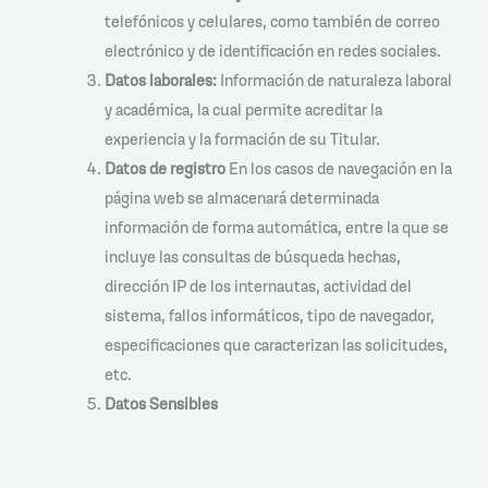
telefónicos y celulares, como también de correo
electrónico y de identificación en redes sociales.
Datos laborales:
Información de naturaleza laboral
y académica, la cual permite acreditar la
experiencia y la formación de su Titular.
Datos de registro
En los casos de navegación en la
página web se almacenará determinada
información de forma automática, entre la que se
incluye las consultas de búsqueda hechas,
dirección IP de los internautas, actividad del
sistema, fallos informáticos, tipo de navegador,
especificaciones que caracterizan las solicitudes,
etc.
Datos Sensibles