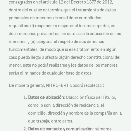
consagrados en el artículo 12 del Decreto 1377 de 2012,
dentro del cual se determina que el tratamiento de datos
personales de menores de edad debe cumplir dos
requisitos: (i) responder y respetar el interés superior, es
decir derechos prevalentes, en este caso la educación de los
menores, y (ii) asegurar el respeto de sus derechos
fundamentales, de modo que si ese tratamiento en algún
caso pueda llegar a afectar algún derecho constitucional del
menor, este no podrá realizarse y los datos de los menores
serán eliminados de cualquier base de datos.
De manera general, NITROFERT a podrá recolectar:
Datos de ubicación
: Ubicación física del Titular,
como lo son la dirección de residencia, el
domicilio, dirección y nombre de la compañía en la
que trabaja, entre otros.
Datos de contacto y comunicación:
números