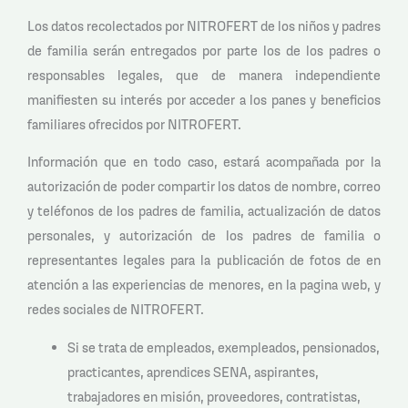
Los datos recolectados por NITROFERT de los niños y padres
de familia serán entregados por parte los de los padres o
responsables legales, que de manera independiente
manifiesten su interés por acceder a los panes y beneficios
familiares ofrecidos por NITROFERT.
Información que en todo caso, estará acompañada por la
autorización de poder compartir los datos de nombre, correo
y teléfonos de los padres de familia, actualización de datos
personales, y autorización de los padres de familia o
representantes legales para la publicación de fotos de en
atención a las experiencias de menores, en la pagina web, y
redes sociales de NITROFERT.
Si se trata de empleados, exempleados, pensionados,
practicantes, aprendices SENA, aspirantes,
trabajadores en misión, proveedores, contratistas,