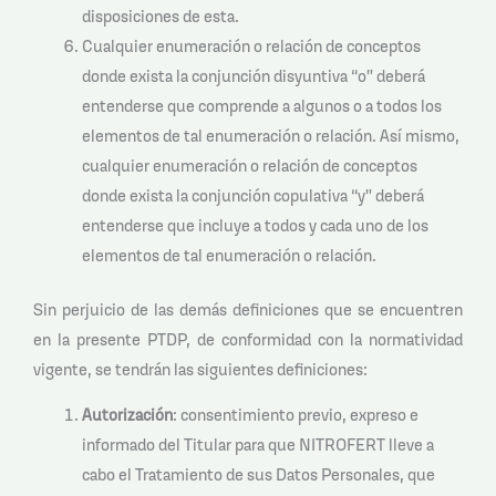
disposiciones de esta.
Cualquier enumeración o relación de conceptos
donde exista la conjunción disyuntiva “o” deberá
entenderse que comprende a algunos o a todos los
elementos de tal enumeración o relación. Así mismo,
cualquier enumeración o relación de conceptos
donde exista la conjunción copulativa “y” deberá
entenderse que incluye a todos y cada uno de los
elementos de tal enumeración o relación.
Sin perjuicio de las demás definiciones que se encuentren
en la presente PTDP, de conformidad con la normatividad
vigente, se tendrán las siguientes definiciones:
Autorización
: consentimiento previo, expreso e
informado del Titular para que NITROFERT lleve a
cabo el Tratamiento de sus Datos Personales, que