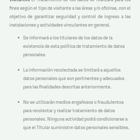
fines según el tipo de visitante a las áreas y/o oficinas, con el
objetivo de garantizar seguridad y control de ingreso a las
instalaciones y actividades vinculantes en general.
Se informará a los titulares de los datos de la
existencia de esta política de tratamiento de datos
personales.
La información recolectada se limitará a aquellos
datos personales que son pertinentes y adecuados
para las finalidades descritas anteriormente.
No se utilizarán medios engañosos o fraudulentos
para recolectar y realizar tratamiento de datos
personales. Ninguna actividad podrá condicionarse a
que el Titular suministre datos personales sensibles.