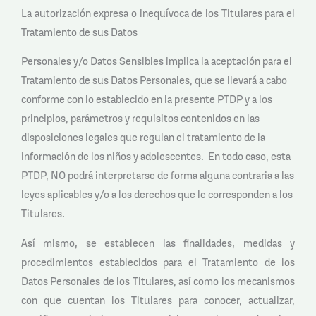
La autorización expresa o inequívoca de los Titulares para el
Tratamiento de sus Datos
Personales y/o Datos Sensibles implica la aceptación para el
Tratamiento de sus Datos Personales, que se llevará a cabo
conforme con lo establecido en la presente PTDP y a los
principios, parámetros y requisitos contenidos en las
disposiciones legales que regulan el tratamiento de la
información de los niños y adolescentes. En todo caso, esta
PTDP, NO podrá interpretarse de forma alguna contraria a las
leyes aplicables y/o a los derechos que le corresponden a los
Titulares.
Así mismo, se establecen las finalidades, medidas y
procedimientos establecidos para el Tratamiento de los
Datos Personales de los Titulares, así como los mecanismos
con que cuentan los Titulares para conocer, actualizar,