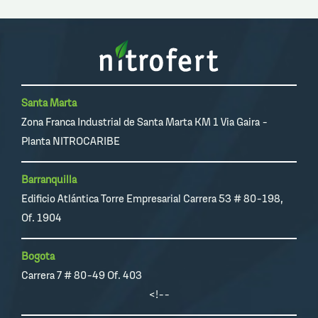
Santa Marta
Zona Franca Industrial de Santa Marta KM 1 Via Gaira -
Planta NITROCARIBE
Barranquilla
Edificio Atlántica Torre Empresarial Carrera 53 # 80-198,
Of. 1904
Bogota
Carrera 7 # 80-49 Of. 403
<!--