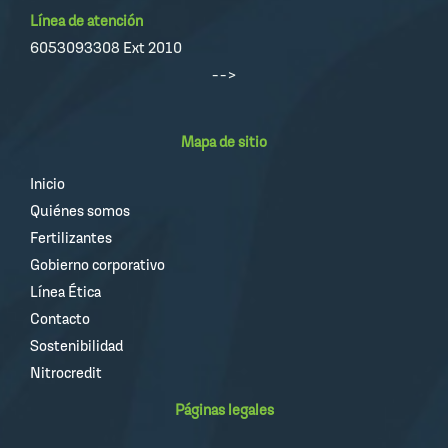
Línea de atención
6053093308 Ext 2010
-->
Mapa de sitio
Inicio
Quiénes somos
Fertilizantes
Gobierno corporativo
Línea Ética
Contacto
Sostenibilidad
Nitrocredit
Páginas legales