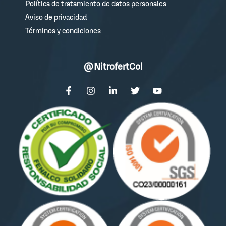
Política de tratamiento de datos personales
Aviso de privacidad
Términos y condiciones
@NitrofertCol