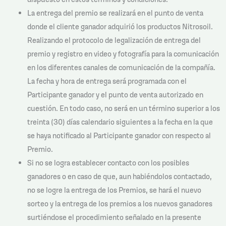
La entrega del premio se realizará en el punto de venta
donde el cliente ganador adquirió los productos Nitrosoil.
Realizando el protocolo de legalización de entrega del
premio y registro en video y fotografía para la comunicación
en los diferentes canales de comunicación de la compañía.
La fecha y hora de entrega será programada con el
Participante ganador y el punto de venta autorizado en
cuestión. En todo caso, no será en un término superior a los
treinta (30) días calendario siguientes a la fecha en la que
se haya notificado al Participante ganador con respecto al
Premio.
Si no se logra establecer contacto con los posibles
ganadores o en caso de que, aun habiéndolos contactado,
no se logre la entrega de los Premios, se hará el nuevo
sorteo y la entrega de los premios a los nuevos ganadores
surtiéndose el procedimiento señalado en la presente