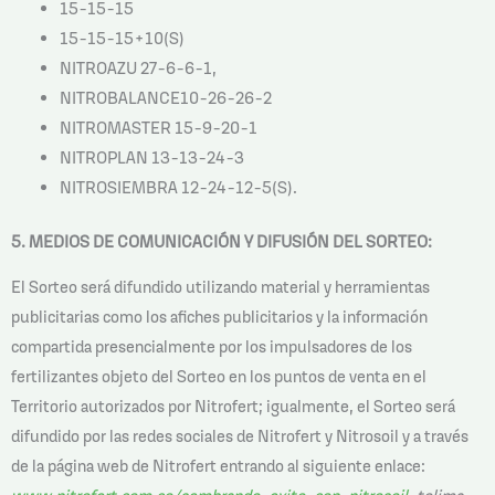
15-15-15
15-15-15+10(S)
NITROAZU 27-6-6-1,
NITROBALANCE10-26-26-2
NITROMASTER 15-9-20-1
NITROPLAN 13-13-24-3
NITROSIEMBRA 12-24-12-5(S).
5. MEDIOS DE COMUNICACIÓN Y DIFUSIÓN DEL SORTEO:
El Sorteo será difundido utilizando material y herramientas
publicitarias como los afiches publicitarios y la información
compartida presencialmente por los impulsadores de los
fertilizantes objeto del Sorteo en los puntos de venta en el
Territorio autorizados por Nitrofert; igualmente, el Sorteo será
difundido por las redes sociales de Nitrofert y Nitrosoil y a través
de la página web de Nitrofert entrando al siguiente enlace: