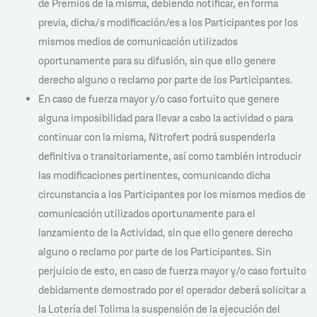
de Premios de la misma, debiendo notificar, en forma
previa, dicha/s modificación/es a los Participantes por los
mismos medios de comunicación utilizados
oportunamente para su difusión, sin que ello genere
derecho alguno o reclamo por parte de los Participantes.
En caso de fuerza mayor y/o caso fortuito que genere
alguna imposibilidad para llevar a cabo la actividad o para
continuar con la misma, Nitrofert podrá suspenderla
definitiva o transitoriamente, así como también introducir
las modificaciones pertinentes, comunicando dicha
circunstancia a los Participantes por los mismos medios de
comunicación utilizados oportunamente para el
lanzamiento de la Actividad, sin que ello genere derecho
alguno o reclamo por parte de los Participantes. Sin
perjuicio de esto, en caso de fuerza mayor y/o caso fortuito
debidamente demostrado por el operador deberá solicitar a
la Lotería del Tolima la suspensión de la ejecución del