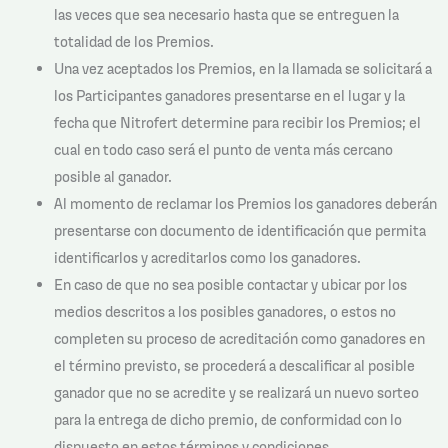
las veces que sea necesario hasta que se entreguen la
totalidad de los Premios.
Una vez aceptados los Premios, en la llamada se solicitará a
los Participantes ganadores presentarse en el lugar y la
fecha que Nitrofert determine para recibir los Premios; el
cual en todo caso será el punto de venta más cercano
posible al ganador.
Al momento de reclamar los Premios los ganadores deberán
presentarse con documento de identificación que permita
identificarlos y acreditarlos como los ganadores.
En caso de que no sea posible contactar y ubicar por los
medios descritos a los posibles ganadores, o estos no
completen su proceso de acreditación como ganadores en
el término previsto, se procederá a descalificar al posible
ganador que no se acredite y se realizará un nuevo sorteo
para la entrega de dicho premio, de conformidad con lo
dispuesto en estos términos y condiciones.