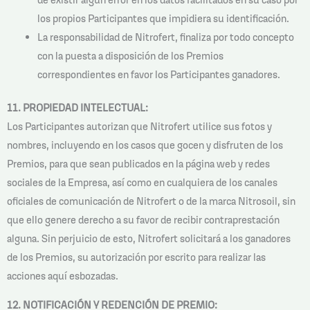
los propios Participantes que impidiera su identificación.
La responsabilidad de Nitrofert, finaliza por todo concepto
con la puesta a disposición de los Premios
correspondientes en favor los Participantes ganadores.
11. PROPIEDAD INTELECTUAL:
Los Participantes autorizan que Nitrofert utilice sus fotos y
nombres, incluyendo en los casos que gocen y disfruten de los
Premios, para que sean publicados en la página web y redes
sociales de la Empresa, así como en cualquiera de los canales
oficiales de comunicación de Nitrofert o de la marca Nitrosoil, sin
que ello genere derecho a su favor de recibir contraprestación
alguna. Sin perjuicio de esto, Nitrofert solicitará a los ganadores
de los Premios, su autorización por escrito para realizar las
acciones aquí esbozadas.
12. NOTIFICACIÓN Y REDENCIÓN DE PREMIO: