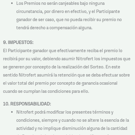
Los Premios no serán canjeables bajo ninguna
circunstancia, por dinero en efectivo, y el Participante
ganador de ser caso, que no pueda recibir su premio no
tendrá derecho a compensación alguna.
9. IMPUESTOS:
El Participante ganador que efectivamente reciba el premio lo
recibirá por su valor, debiendo asumir Nitrofert los impuestos que
se generen por concepto de la realización del Sorteo. En este
sentido Nitrofert asumirá la retención que se deba efectuar sobre
el valor total del premio por concepto de ganancia ocasional
cuando se cumplan las condiciones para ello.
10. RESPONSABILIDAD:
Nitrofert podrá modificar los presentes términos y
condiciones, siempre y cuando no se altere la esencia de la
actividad y no implique disminución alguna de la cantidad