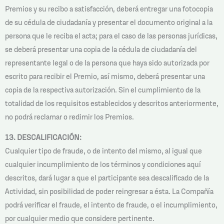
Premios y su recibo a satisfacción, deberá entregar una fotocopia
de su cédula de ciudadanía y presentar el documento original a la
persona que le reciba el acta; para el caso de las personas jurídicas,
se deberá presentar una copia de la cédula de ciudadanía del
representante legal o de la persona que haya sido autorizada por
escrito para recibir el Premio, así mismo, deberá presentar una
copia de la respectiva autorización. Sin el cumplimiento de la
totalidad de los requisitos establecidos y descritos anteriormente,
no podrá reclamar o redimir los Premios.
13. DESCALIFICACIÓN:
Cualquier tipo de fraude, o de intento del mismo, al igual que
cualquier incumplimiento de los términos y condiciones aquí
descritos, dará lugar a que el participante sea descalificado de la
Actividad, sin posibilidad de poder reingresar a ésta. La Compañía
podrá verificar el fraude, el intento de fraude, o el incumplimiento,
por cualquier medio que considere pertinente.