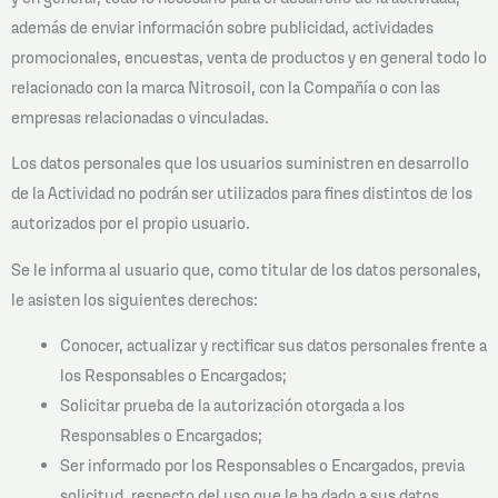
además de enviar información sobre publicidad, actividades
promocionales, encuestas, venta de productos y en general todo lo
relacionado con la marca Nitrosoil, con la Compañía o con las
empresas relacionadas o vinculadas.
Los datos personales que los usuarios suministren en desarrollo
de la Actividad no podrán ser utilizados para fines distintos de los
autorizados por el propio usuario.
Se le informa al usuario que, como titular de los datos personales,
le asisten los siguientes derechos:
Conocer, actualizar y rectificar sus datos personales frente a
los Responsables o Encargados;
Solicitar prueba de la autorización otorgada a los
Responsables o Encargados;
Ser informado por los Responsables o Encargados, previa
solicitud, respecto del uso que le ha dado a sus datos