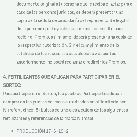
documento original a la persona que le reciba el acta; para el
caso de las personas jurídicas, se deberá presentar una
copia de la cédula de ciudadanía del representante legal o
de la persona que haya sido autorizada por escrito para
recibir el Premio, así mismo, deberá presentar una copia de
la respectiva autorización. Sin el cumplimiento de la
totalidad de los requisitos establecidos y descritos
anteriormente, no podrá reclamar o redimir los Premios.
4. FERTILIZANTES QUE APLICAN PARA PARTICIPAR EN EL
SORTEO:
Para participar en el Sorteo, los posibles Participantes deben
comprar en los puntos de venta autorizados en el Territorio por
Nitrofert, cinco (5) bultos de uno o cualquiera de los siguientes
fertilizantes y referencias de la marca Nitrosoil:
PRODUCCIÓN 17-6-18-2