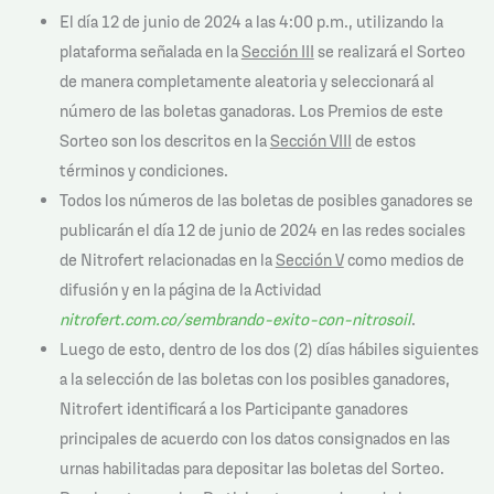
El día 12 de junio de 2024 a las 4:00 p.m., utilizando la
plataforma señalada en la
Sección III
se realizará el Sorteo
de manera completamente aleatoria y seleccionará al
número de las boletas ganadoras. Los Premios de este
Sorteo son los descritos en la
Sección VIII
de estos
términos y condiciones.
Todos los números de las boletas de posibles ganadores se
publicarán el día 12 de junio de 2024 en las redes sociales
de Nitrofert relacionadas en la
Sección V
como medios de
difusión y en la página de la Actividad
nitrofert.com.co/sembrando-exito-con-nitrosoil
.
Luego de esto, dentro de los dos (2) días hábiles siguientes
a la selección de las boletas con los posibles ganadores,
Nitrofert identificará a los Participante ganadores
principales de acuerdo con los datos consignados en las
urnas habilitadas para depositar las boletas del Sorteo.