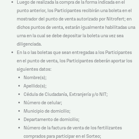
Luego de realizada la compra de la forma indicada en el
punto anterior, los Participantes recibirán una boleta en el
mostrador del punto de venta autorizado por Nitrofert; en
dichos puntos de venta, estarán igualmente habilitadas una
urna en la cual se debe depositar la boleta una vez sea
diligenciada.
En la o las boletas que sean entregadas a los Participantes
en el punto de venta, los Participantes deberán aportar los
siguientes datos:
Nombre(s);
Apellido(s);
Cédula de Ciudadanía, Extranjería y/o NIT;
Número de celular;
Municipio de domicilio;
Departamento de domicilio;
Número de la factura de venta de los fertilizantes
comprados para participar en el Sorteo;