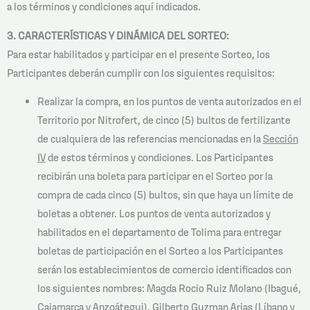
a los términos y condiciones aquí indicados.
3. CARACTERÍSTICAS Y DINÁMICA DEL SORTEO:
Para estar habilitados y participar en el presente Sorteo, los
Participantes deberán cumplir con los siguientes requisitos:
Realizar la compra, en los puntos de venta autorizados en el
Territorio por Nitrofert, de cinco (5) bultos de fertilizante
de cualquiera de las referencias mencionadas en la
Sección
IV
de estos términos y condiciones. Los Participantes
recibirán una boleta para participar en el Sorteo por la
compra de cada cinco (5) bultos, sin que haya un límite de
boletas a obtener. Los puntos de venta autorizados y
habilitados en el departamento de Tolima para entregar
boletas de participación en el Sorteo a los Participantes
serán los establecimientos de comercio identificados con
los siguientes nombres: Magda Rocio Ruiz Molano (Ibagué,
Cajamarca y Anzoátegui), Gilberto Guzman Arias (Líbano y