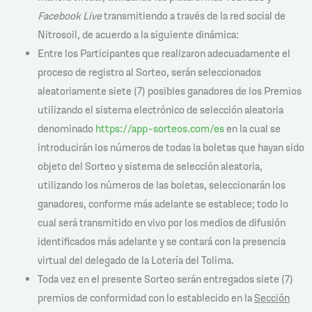
Facebook Live
transmitiendo a través de la red social de
Nitrosoil, de acuerdo a la siguiente dinámica:
Entre los Participantes que realizaron adecuadamente el
proceso de registro al Sorteo, serán seleccionados
aleatoriamente siete (7) posibles ganadores de los Premios
utilizando el sistema electrónico de selección aleatoria
denominado
https://app-sorteos.com/es
en la cual se
introducirán los números de todas la boletas que hayan sido
objeto del Sorteo y sistema de selección aleatoria,
utilizando los números de las boletas, seleccionarán los
ganadores, conforme más adelante se establece; todo lo
cual será transmitido en vivo por los medios de difusión
identificados más adelante y se contará con la presencia
virtual del delegado de la Lotería del Tolima.
Toda vez en el presente Sorteo serán entregados siete (7)
premios de conformidad con lo establecido en la
Sección