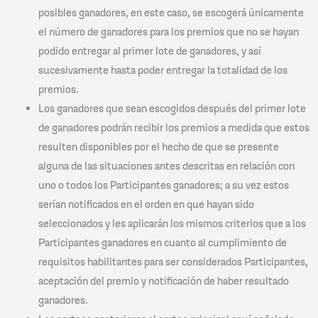
posibles ganadores, en este caso, se escogerá únicamente
el número de ganadores para los premios que no se hayan
podido entregar al primer lote de ganadores, y así
sucesivamente hasta poder entregar la totalidad de los
premios.
Los ganadores que sean escogidos después del primer lote
de ganadores podrán recibir los premios a medida que estos
resulten disponibles por el hecho de que se presente
alguna de las situaciones antes descritas en relación con
uno o todos los Participantes ganadores; a su vez estos
serían notificados en el orden en que hayan sido
seleccionados y les aplicarán los mismos criterios que a los
Participantes ganadores en cuanto al cumplimiento de
requisitos habilitantes para ser considerados Participantes,
aceptación del premio y notificación de haber resultado
ganadores.