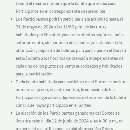
tendrá el mismo número que la boleta que reciba cada
Participante en el correspondiente desprendible.
Los Participantes podrán participar en la actividad hasta el
31 de mayo de 2024 a las 11:59 p.m. en las urnas
habilitados por Nitrofert para tales efectos según se indica
anteriormente, sin perjuicio de la hora aquí establecida la
obtención y depósito de boletas para participar en el Sorteo
estará sujeta a los horarios de atención independientes de
cada uno de los puntos de venta autorizados y habilitados
para la participación.
Cada boleta habilitada para participar en el Sorteo tendrá un
número asignado; en este sentido, la selección de los
Participantes ganadores dependerá del número de la boleta
con la que hayan participado en el Sorteo.
La elección de los Participantes ganadores del Sorteo se
llevará a cabo el día 12 de junio de 2024 a las 4:00 p.m., de
manera virtual, utilizando las plataformas
YouTube
y