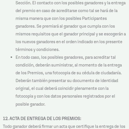
Sección. El contacto con los posibles ganadores y la entrega
del premio en caso de acreditarse como tal se hará de la
misma manera que con los posibles Participantes
ganadores. Se premiará al ganador que cumpla con los
mismos requisitos que el ganador principal y se escogerán a
los nuevos ganadores en el orden indicado en los presente
términos y condiciones.
En todo caso, los posibles ganadores, para acreditar tal
condición, deberán suministrar, al momento de la entrega
de los Premios, una fotocopia de su cédula de ciudadanía.
Deberán también presentar su documento de identidad
original, el cual deberá coincidir plenamente con la
fotocopia y con los datos personales registrados por el
posible ganador.
12. ACTA DE ENTREGA DE LOS PREMIOS:
Todo ganador deberá firmar un acta que certifique la entrega de los