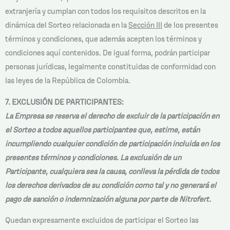
extranjería y cumplan con todos los requisitos descritos en la
dinámica del Sorteo relacionada en la
Sección III
de los presentes
términos y condiciones, que además acepten los términos y
condiciones aquí contenidos. De igual forma, podrán participar
personas jurídicas, legalmente constituidas de conformidad con
las leyes de la República de Colombia.
7. EXCLUSIÓN DE PARTICIPANTES:
La Empresa se reserva el derecho de excluir de la participación en
el Sorteo a todos aquellos participantes que, estime, están
incumpliendo cualquier condición de participación incluida en los
presentes términos y condiciones. La exclusión de un
Participante, cualquiera sea la causa, conlleva la pérdida de todos
los derechos derivados de su condición como tal y no generará el
pago de sanción o indemnización alguna por parte de Nitrofert.
Quedan expresamente excluidos de participar el Sorteo las