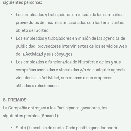
siguientes personas:
Los empleados y trabajadores en misión de las compañías
proveedoras de insumos relacionados con los fertilizantes
objeto del Sorteo.
Los empleados y trabajadores en misión de las agencias de
publicidad, proveedores intervinientes de los servicios web
de la Actividad y sus cónyuges.
Los empleados o funcionarios de Nitrofert o de los y sus
compañías asociadas o vinculadas y/o de cualquier agencia
vinculada a la Actividad, sus marcas o sus empresas
afiliadas o relacionadas.
8. PREMIOS:
La Compañía entregará a los Participante ganadores, los
siguientes premios (
Anexo 1
):
Siete (7) análisis de suelo. Cada posible ganador podrá