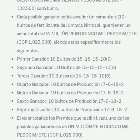
102.500) cada bulto.
Cada posible ganador podrá acceder únicamente a (10)
bultos de fertilizante de la marca Nitrosoil que tienen un
valor total de UN MILLÓN VEINTICINCO MIL PESOS M/CTE
(COP 1.025.000), siendo estos específicamente los
siguientes:
Primer Ganador: 10 Bultos de 15-15-15-10(S)
Segundo Ganador: 10 Bultos de 15-15-15-10(S)
Tercer Ganador: 10 Bultos de 15-15-15-10(S)
Cuarto Ganador: 10 bultos de Producción 17-6-18-2
Quinto Ganador: 10 bultos de Producción 17-6-18-2
Sexto Ganador: 10 bultos de Producción 17-6-18-2
Séptimo Ganador: 10 bultos de Producción 17-6-18-2
El valor total de los Premios que recibirá cada uno de los
posibles ganadores es de UN MILLÓN VEINTICINCO MIL
PESOS M/CTE (COP 1.025.000),