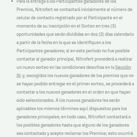
Para la entrega a los Participantes ganadores de los
Premios, Nitrofert se contactará inicialmente al número de
celular de contacto registrado por el Participante en el
momento de su inscripción en el Sorteo en tres (3)
oportunidades que serán divididas en dos (2) días calendario
a partir de la fecha en la que se identifiquen a los
Participantes ganadores; si en este período no fue posible
contactar al ganador principal, Nitrofert procederá a realizar
un nuevo sorteo en las condiciones descritas en la
Sección
III;
y, escogidos los nuevos ganadores de los premios que no
se hayan podido entregar en el primer sorteo, se procederá a
contactar a los nuevos ganadores en el orden en que hayan
sido seleccionados. A los nuevos ganadores les serán
aplicables los mismos términos aquí dispuestos para los
ganadores principales; en todo caso, Nitrofert contactará a
los posibles ganadores hasta que alguno de los ganadores
sea contactado y acepte reclamar los Premios; esto ocurrirá