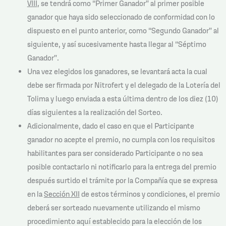
VIII
, se tendrá como “Primer Ganador” al primer posible
ganador que haya sido seleccionado de conformidad con lo
dispuesto en el punto anterior, como “Segundo Ganador” al
siguiente, y así sucesivamente hasta llegar al “Séptimo
Ganador”.
Una vez elegidos los ganadores, se levantará acta la cual
debe ser firmada por Nitrofert y el delegado de la Lotería del
Tolima y luego enviada a esta última dentro de los diez (10)
días siguientes a la realización del Sorteo.
Adicionalmente, dado el caso en que el Participante
ganador no acepte el premio, no cumpla con los requisitos
habilitantes para ser considerado Participante o no sea
posible contactarlo ni notificarlo para la entrega del premio
después surtido el trámite por la Compañía que se expresa
en la
Sección XII
de estos términos y condiciones, el premio
deberá ser sorteado nuevamente utilizando el mismo
procedimiento aquí establecido para la elección de los