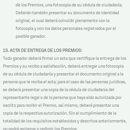
de los Premios, una fotocopia de su cédula de ciudadanía.
Deberán también presentar su documento de identidad
original, el cual deberá coincidir plenamente con la
fotocopia y con los datos personales registrados por el
posible ganador.
13. ACTA DE ENTREGA DE LOS PREMIOS:
Todo ganador deberá firmar un acta que certifique la entrega de los
Premios y su recibo a satisfacción, deberá entregar una fotocopia
de su cédula de ciudadanía y presentar el documento original a la
persona que le reciba el acta; para el caso de las personas jurídicas,
se deberá presentar una copia de la cédula de ciudadanía del
representante legal o de la persona que haya sido autorizada por
escrito para recibir el Premio, así mismo, deberá presentar una
copia de la respectiva autorización. Sin el cumplimiento de la
totalidad de los requisitos establecidos y descritos anteriormente,
no podrá reclamar o redimir los Premios.