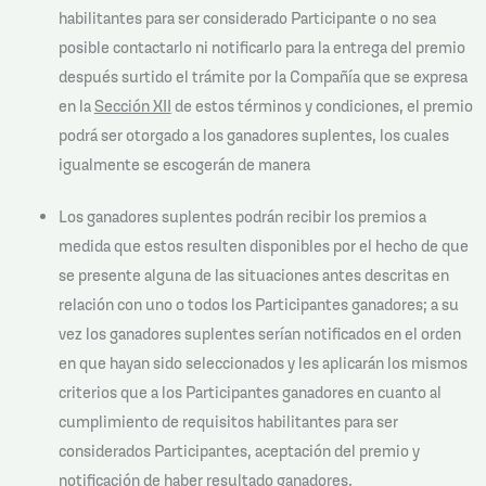
habilitantes para ser considerado Participante o no sea
posible contactarlo ni notificarlo para la entrega del premio
después surtido el trámite por la Compañía que se expresa
en la
Sección XII
de estos términos y condiciones, el premio
podrá ser otorgado a los ganadores suplentes, los cuales
igualmente se escogerán de manera
Los ganadores suplentes podrán recibir los premios a
medida que estos resulten disponibles por el hecho de que
se presente alguna de las situaciones antes descritas en
relación con uno o todos los Participantes ganadores; a su
vez los ganadores suplentes serían notificados en el orden
en que hayan sido seleccionados y les aplicarán los mismos
criterios que a los Participantes ganadores en cuanto al
cumplimiento de requisitos habilitantes para ser
considerados Participantes, aceptación del premio y
notificación de haber resultado ganadores.