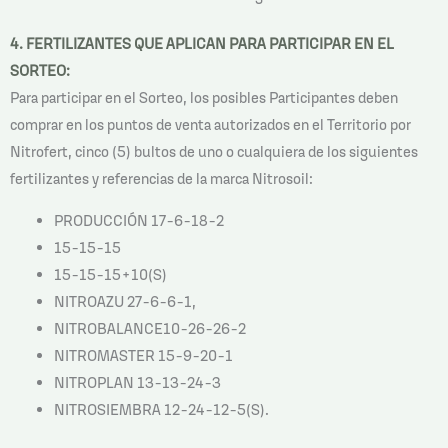
4. FERTILIZANTES QUE APLICAN PARA PARTICIPAR EN EL
SORTEO:
Para participar en el Sorteo, los posibles Participantes deben
comprar en los puntos de venta autorizados en el Territorio por
Nitrofert, cinco (5) bultos de uno o cualquiera de los siguientes
fertilizantes y referencias de la marca Nitrosoil:
PRODUCCIÓN 17-6-18-2
15-15-15
15-15-15+10(S)
NITROAZU 27-6-6-1,
NITROBALANCE10-26-26-2
NITROMASTER 15-9-20-1
NITROPLAN 13-13-24-3
NITROSIEMBRA 12-24-12-5(S).