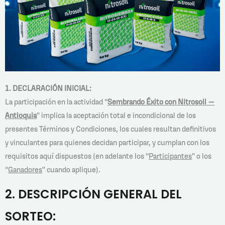
1. DECLARACIÓN INICIAL:
La participación en la actividad “
Sembrando Éxito con Nitrosoil –
Antioquia
” implica la aceptación total e incondicional de los
presentes Términos y Condiciones, los cuales resultan definitivos
y vinculantes para quienes decidan participar, y cumplan con los
requisitos aquí dispuestos (en adelante los “
Participantes
” o los
“
Ganadores
” cuando aplique).
2. DESCRIPCIÓN GENERAL DEL
SORTEO: