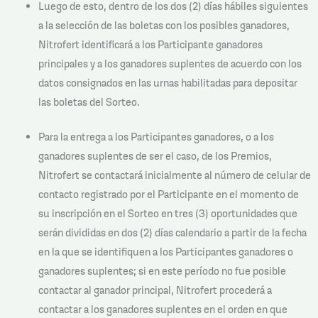
Luego de esto, dentro de los dos (2) días hábiles siguientes
a la selección de las boletas con los posibles ganadores,
Nitrofert identificará a los Participante ganadores
principales y a los ganadores suplentes de acuerdo con los
datos consignados en las urnas habilitadas para depositar
las boletas del Sorteo.
Para la entrega a los Participantes ganadores, o a los
ganadores suplentes de ser el caso, de los Premios,
Nitrofert se contactará inicialmente al número de celular de
contacto registrado por el Participante en el momento de
su inscripción en el Sorteo en tres (3) oportunidades que
serán divididas en dos (2) días calendario a partir de la fecha
en la que se identifiquen a los Participantes ganadores o
ganadores suplentes; si en este período no fue posible
contactar al ganador principal, Nitrofert procederá a
contactar a los ganadores suplentes en el orden en que