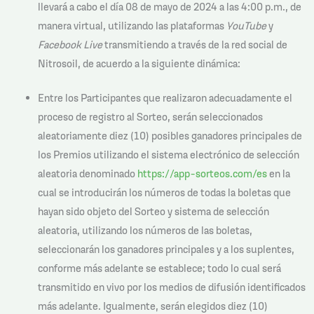
llevará a cabo el día 08 de mayo de 2024 a las 4:00 p.m., de
manera virtual, utilizando las plataformas
YouTube
y
Facebook Live
transmitiendo a través de la red social de
Nitrosoil, de acuerdo a la siguiente dinámica:
Entre los Participantes que realizaron adecuadamente el
proceso de registro al Sorteo, serán seleccionados
aleatoriamente diez (10) posibles ganadores principales de
los Premios utilizando el sistema electrónico de selección
aleatoria denominado
https://app-sorteos.com/es
en la
cual se introducirán los números de todas la boletas que
hayan sido objeto del Sorteo y sistema de selección
aleatoria, utilizando los números de las boletas,
seleccionarán los ganadores principales y a los suplentes,
conforme más adelante se establece; todo lo cual será
transmitido en vivo por los medios de difusión identificados
más adelante. Igualmente, serán elegidos diez (10)