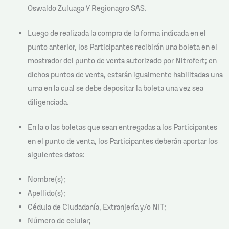
Oswaldo Zuluaga Y Regionagro SAS.
Luego de realizada la compra de la forma indicada en el
punto anterior, los Participantes recibirán una boleta en el
mostrador del punto de venta autorizado por Nitrofert; en
dichos puntos de venta, estarán igualmente habilitadas una
urna en la cual se debe depositar la boleta una vez sea
diligenciada.
En la o las boletas que sean entregadas a los Participantes
en el punto de venta, los Participantes deberán aportar los
siguientes datos:
Nombre(s);
Apellido(s);
Cédula de Ciudadanía, Extranjería y/o NIT;
Número de celular;