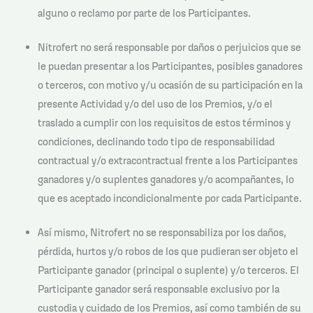
alguno o reclamo por parte de los Participantes.
Nitrofert no será responsable por daños o perjuicios que se
le puedan presentar a los Participantes, posibles ganadores
o terceros, con motivo y/u ocasión de su participación en la
presente Actividad y/o del uso de los Premios, y/o el
traslado a cumplir con los requisitos de estos términos y
condiciones, declinando todo tipo de responsabilidad
contractual y/o extracontractual frente a los Participantes
ganadores y/o suplentes ganadores y/o acompañantes, lo
que es aceptado incondicionalmente por cada Participante.
Así mismo, Nitrofert no se responsabiliza por los daños,
pérdida, hurtos y/o robos de los que pudieran ser objeto el
Participante ganador (principal o suplente) y/o terceros. El
Participante ganador será responsable exclusivo por la
custodia y cuidado de los Premios, así como también de su