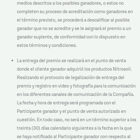
medios descritos a los posibles ganadores, o estos no
completen su proceso de acreditación como ganadores en
el término previsto, se procederá a descalificar al posible
ganador que no se acredite y se le asignará el premio a un
ganador suplente, de conformidad con lo dispuesto en
estos términos y condiciones.
La entrega del premio se realizará en el punto de venta
donde el cliente ganador adquirió los productos Nitrosoil.
Realizando el protocolo de legalización de entrega del
premio y registro en video y fotografía para la comunicación
en los diferentes canales de comunicación de la Compañía.
La fecha y hora de entrega será programada con el
Participante ganador y el punto de venta autorizado en
cuestión. En todo caso, no será en un término superior a los
treinta (30) días calendario siguientes a la fecha en la que
se haya notificado al Participante ganador con respecto al