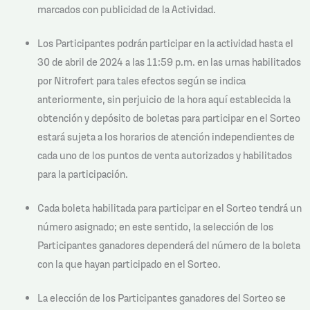
marcados con publicidad de la Actividad.
Los Participantes podrán participar en la actividad hasta el
30 de abril de 2024 a las 11:59 p.m. en las urnas habilitados
por Nitrofert para tales efectos según se indica
anteriormente, sin perjuicio de la hora aquí establecida la
obtención y depósito de boletas para participar en el Sorteo
estará sujeta a los horarios de atención independientes de
cada uno de los puntos de venta autorizados y habilitados
para la participación.
Cada boleta habilitada para participar en el Sorteo tendrá un
número asignado; en este sentido, la selección de los
Participantes ganadores dependerá del número de la boleta
con la que hayan participado en el Sorteo.
La elección de los Participantes ganadores del Sorteo se