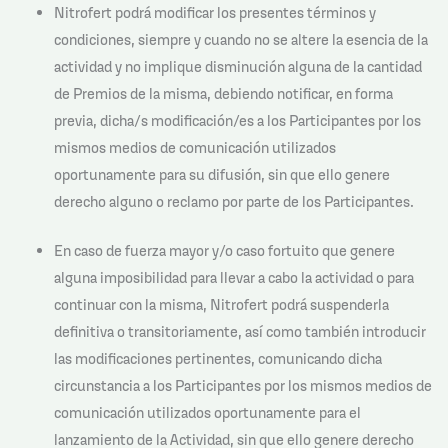
Nitrofert podrá modificar los presentes términos y
condiciones, siempre y cuando no se altere la esencia de la
actividad y no implique disminución alguna de la cantidad
de Premios de la misma, debiendo notificar, en forma
previa, dicha/s modificación/es a los Participantes por los
mismos medios de comunicación utilizados
oportunamente para su difusión, sin que ello genere
derecho alguno o reclamo por parte de los Participantes.
En caso de fuerza mayor y/o caso fortuito que genere
alguna imposibilidad para llevar a cabo la actividad o para
continuar con la misma, Nitrofert podrá suspenderla
definitiva o transitoriamente, así como también introducir
las modificaciones pertinentes, comunicando dicha
circunstancia a los Participantes por los mismos medios de
comunicación utilizados oportunamente para el
lanzamiento de la Actividad, sin que ello genere derecho