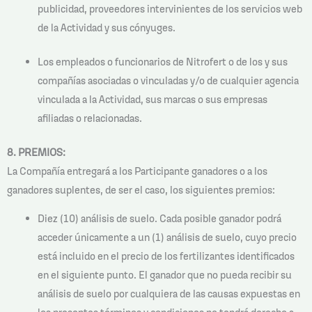
publicidad, proveedores intervinientes de los servicios web
de la Actividad y sus cónyuges.
Los empleados o funcionarios de Nitrofert o de los y sus
compañías asociadas o vinculadas y/o de cualquier agencia
vinculada a la Actividad, sus marcas o sus empresas
afiliadas o relacionadas.
8. PREMIOS:
La Compañía entregará a los Participante ganadores o a los
ganadores suplentes, de ser el caso, los siguientes premios:
Diez (10) análisis de suelo. Cada posible ganador podrá
acceder únicamente a un (1) análisis de suelo, cuyo precio
está incluido en el precio de los fertilizantes identificados
en el siguiente punto. El ganador que no pueda recibir su
análisis de suelo por cualquiera de las causas expuestas en