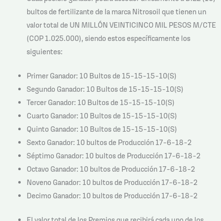
bultos de fertilizante de la marca Nitrosoil que tienen un
valor total de UN MILLÓN VEINTICINCO MIL PESOS M/CTE
(COP 1.025.000), siendo estos específicamente los
siguientes:
Primer Ganador: 10 Bultos de 15-15-15-10(S)
Segundo Ganador: 10 Bultos de 15-15-15-10(S)
Tercer Ganador: 10 Bultos de 15-15-15-10(S)
Cuarto Ganador: 10 Bultos de 15-15-15-10(S)
Quinto Ganador: 10 Bultos de 15-15-15-10(S)
Sexto Ganador: 10 bultos de Producción 17-6-18-2
Séptimo Ganador: 10 bultos de Producción 17-6-18-2
Octavo Ganador: 10 bultos de Producción 17-6-18-2
Noveno Ganador: 10 bultos de Producción 17-6-18-2
Decimo Ganador: 10 bultos de Producción 17-6-18-2
El valor total de los Premios que recibirá cada uno de los