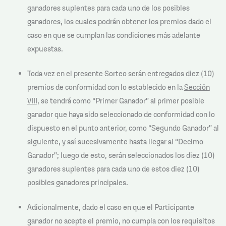
ganadores suplentes para cada uno de los posibles
ganadores, los cuales podrán obtener los premios dado el
caso en que se cumplan las condiciones más adelante
expuestas.
Toda vez en el presente Sorteo serán entregados diez (10)
premios de conformidad con lo establecido en la
Sección
VIII
, se tendrá como “Primer Ganador” al primer posible
ganador que haya sido seleccionado de conformidad con lo
dispuesto en el punto anterior, como “Segundo Ganador” al
siguiente, y así sucesivamente hasta llegar al “Decimo
Ganador”; luego de esto, serán seleccionados los diez (10)
ganadores suplentes para cada uno de estos diez (10)
posibles ganadores principales.
Adicionalmente, dado el caso en que el Participante
ganador no acepte el premio, no cumpla con los requisitos