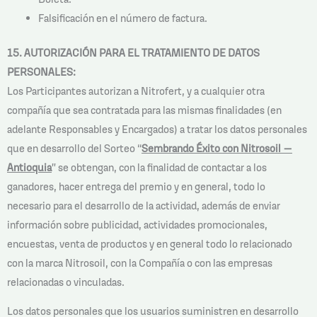
Falsificación en el número de factura.
15. AUTORIZACIÓN PARA EL TRATAMIENTO DE DATOS
PERSONALES:
Los Participantes autorizan a Nitrofert, y a cualquier otra
compañía que sea contratada para las mismas finalidades (en
adelante Responsables y Encargados) a tratar los datos personales
que en desarrollo del Sorteo “
Sembrando Éxito con Nitrosoil –
Antioquia
” se obtengan, con la finalidad de contactar a los
ganadores, hacer entrega del premio y en general, todo lo
necesario para el desarrollo de la actividad, además de enviar
información sobre publicidad, actividades promocionales,
encuestas, venta de productos y en general todo lo relacionado
con la marca Nitrosoil, con la Compañía o con las empresas
relacionadas o vinculadas.
Los datos personales que los usuarios suministren en desarrollo