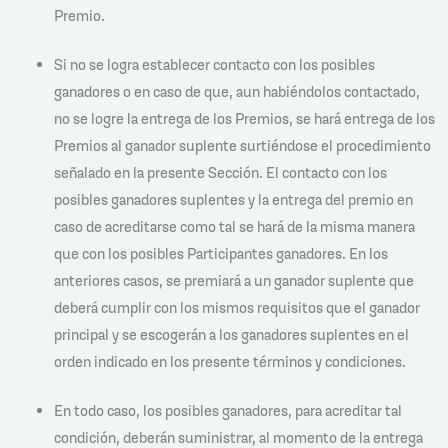
Premio.
Si no se logra establecer contacto con los posibles
ganadores o en caso de que, aun habiéndolos contactado,
no se logre la entrega de los Premios, se hará entrega de los
Premios al ganador suplente surtiéndose el procedimiento
señalado en la presente Sección. El contacto con los
posibles ganadores suplentes y la entrega del premio en
caso de acreditarse como tal se hará de la misma manera
que con los posibles Participantes ganadores. En los
anteriores casos, se premiará a un ganador suplente que
deberá cumplir con los mismos requisitos que el ganador
principal y se escogerán a los ganadores suplentes en el
orden indicado en los presente términos y condiciones.
En todo caso, los posibles ganadores, para acreditar tal
condición, deberán suministrar, al momento de la entrega