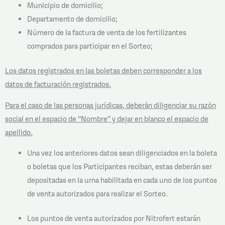
Municipio de domicilio;
Departamento de domicilio;
Número de la factura de venta de los fertilizantes
comprados para participar en el Sorteo;
Los datos registrados en las boletas deben corresponder a los
datos de facturación registrados.
Para el caso de las personas jurídicas, deberán diligenciar su razón
social en el espacio de “Nombre” y dejar en blanco el espacio de
apellido.
Una vez los anteriores datos sean diligenciados en la boleta
o boletas que los Participantes reciban, estas deberán ser
depositadas en la urna habilitada en cada uno de los puntos
de venta autorizados para realizar el Sorteo.
Los puntos de venta autorizados por Nitrofert estarán