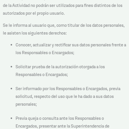
de la Actividad no podrán ser utilizados para fines distintos de los
autorizados por el propio usuario.
Se le informa al usuario que, como titular de los datos personales,
le asisten los siguientes derechos:
Conocer, actualizar y rectificar sus datos personales frente a
los Responsables o Encargados;
Solicitar prueba de la autorización otorgada a los
Responsables o Encargados;
Ser informado por los Responsables o Encargados, previa
solicitud, respecto del uso que le ha dado a sus datos
personales;
Previa queja o consulta ante los Responsables o
Encargados, presentar ante la Superintendencia de