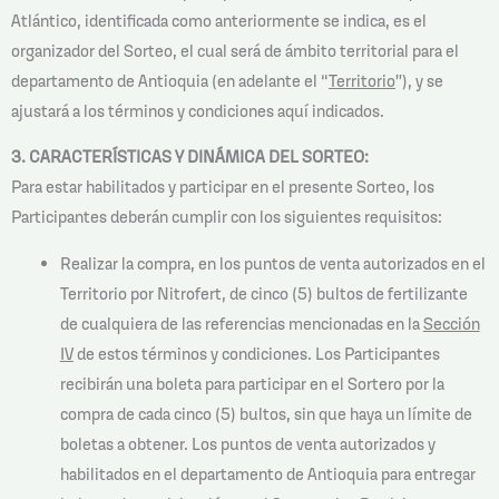
Atlántico, identificada como anteriormente se indica, es el
organizador del Sorteo, el cual será de ámbito territorial para el
departamento de Antioquia (en adelante el “
Territorio
”), y se
ajustará a los términos y condiciones aquí indicados.
3. CARACTERÍSTICAS Y DINÁMICA DEL SORTEO:
Para estar habilitados y participar en el presente Sorteo, los
Participantes deberán cumplir con los siguientes requisitos:
Realizar la compra, en los puntos de venta autorizados en el
Territorio por Nitrofert, de cinco (5) bultos de fertilizante
de cualquiera de las referencias mencionadas en la
Sección
IV
de estos términos y condiciones. Los Participantes
recibirán una boleta para participar en el Sortero por la
compra de cada cinco (5) bultos, sin que haya un límite de
boletas a obtener. Los puntos de venta autorizados y
habilitados en el departamento de Antioquia para entregar