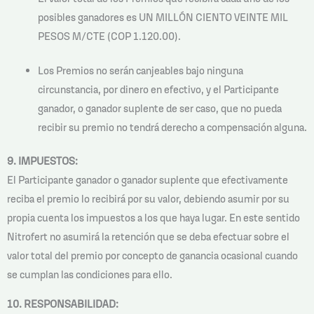
posibles ganadores es UN MILLÓN CIENTO VEINTE MIL
PESOS M/CTE (COP 1.120.00).
Los Premios no serán canjeables bajo ninguna
circunstancia, por dinero en efectivo, y el Participante
ganador, o ganador suplente de ser caso, que no pueda
recibir su premio no tendrá derecho a compensación alguna.
9. IMPUESTOS:
El Participante ganador o ganador suplente que efectivamente
reciba el premio lo recibirá por su valor, debiendo asumir por su
propia cuenta los impuestos a los que haya lugar. En este sentido
Nitrofert no asumirá la retención que se deba efectuar sobre el
valor total del premio por concepto de ganancia ocasional cuando
se cumplan las condiciones para ello.
10. RESPONSABILIDAD: