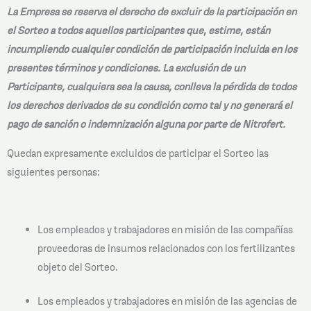
La Empresa se reserva el derecho de excluir de la participación en
el Sorteo a todos aquellos participantes que, estime, están
incumpliendo cualquier condición de participación incluida en los
presentes términos y condiciones. La exclusión de un
Participante, cualquiera sea la causa, conlleva la pérdida de todos
los derechos derivados de su condición como tal y no generará el
pago de sanción o indemnización alguna por parte de Nitrofert.
Quedan expresamente excluidos de participar el Sorteo las
siguientes personas:
Los empleados y trabajadores en misión de las compañías
proveedoras de insumos relacionados con los fertilizantes
objeto del Sorteo.
Los empleados y trabajadores en misión de las agencias de