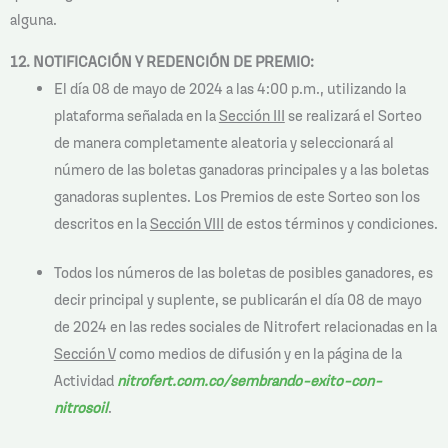
alguna.
12. NOTIFICACIÓN Y REDENCIÓN DE PREMIO:
El día 08 de mayo de 2024 a las 4:00 p.m., utilizando la
plataforma señalada en la
Sección III
se realizará el Sorteo
de manera completamente aleatoria y seleccionará al
número de las boletas ganadoras principales y a las boletas
ganadoras suplentes. Los Premios de este Sorteo son los
descritos en la
Sección VIII
de estos términos y condiciones.
Todos los números de las boletas de posibles ganadores, es
decir principal y suplente, se publicarán el día 08 de mayo
de 2024 en las redes sociales de Nitrofert relacionadas en la
Sección V
como medios de difusión y en la página de la
Actividad
nitrofert.com.co/sembrando-exito-con-
nitrosoil
.