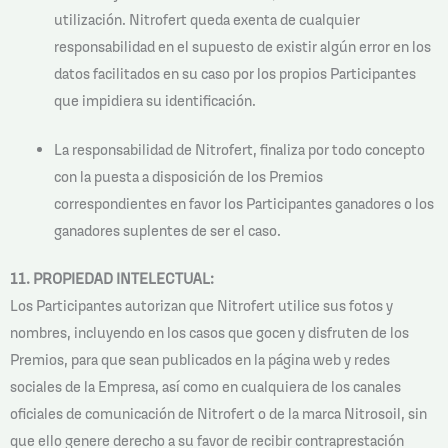
utilización. Nitrofert queda exenta de cualquier
responsabilidad en el supuesto de existir algún error en los
datos facilitados en su caso por los propios Participantes
que impidiera su identificación.
La responsabilidad de Nitrofert, finaliza por todo concepto
con la puesta a disposición de los Premios
correspondientes en favor los Participantes ganadores o los
ganadores suplentes de ser el caso.
11. PROPIEDAD INTELECTUAL:
Los Participantes autorizan que Nitrofert utilice sus fotos y
nombres, incluyendo en los casos que gocen y disfruten de los
Premios, para que sean publicados en la página web y redes
sociales de la Empresa, así como en cualquiera de los canales
oficiales de comunicación de Nitrofert o de la marca Nitrosoil, sin
que ello genere derecho a su favor de recibir contraprestación