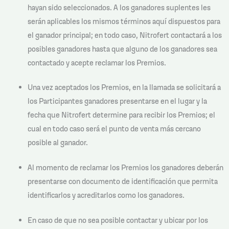
hayan sido seleccionados. A los ganadores suplentes les
serán aplicables los mismos términos aquí dispuestos para
el ganador principal; en todo caso, Nitrofert contactará a los
posibles ganadores hasta que alguno de los ganadores sea
contactado y acepte reclamar los Premios.
Una vez aceptados los Premios, en la llamada se solicitará a
los Participantes ganadores presentarse en el lugar y la
fecha que Nitrofert determine para recibir los Premios; el
cual en todo caso será el punto de venta más cercano
posible al ganador.
Al momento de reclamar los Premios los ganadores deberán
presentarse con documento de identificación que permita
identificarlos y acreditarlos como los ganadores.
En caso de que no sea posible contactar y ubicar por los