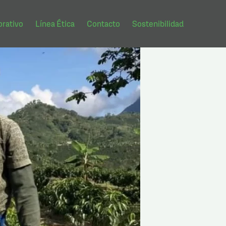
rativo
Línea Ética
Contacto
Sostenibilidad