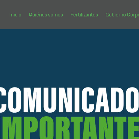
Inicio
Quiénes somos
Fertilizantes
Gobierno Corpo