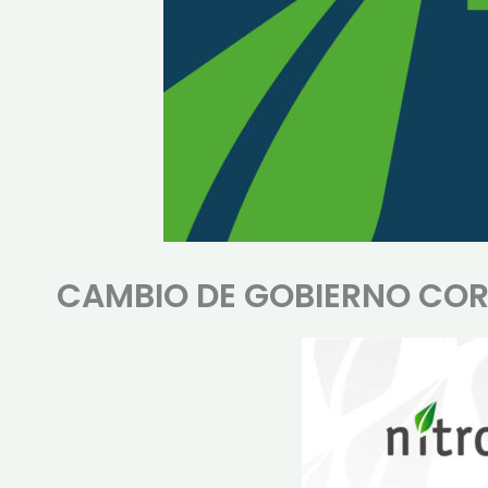
CAMBIO DE GOBIERNO CO