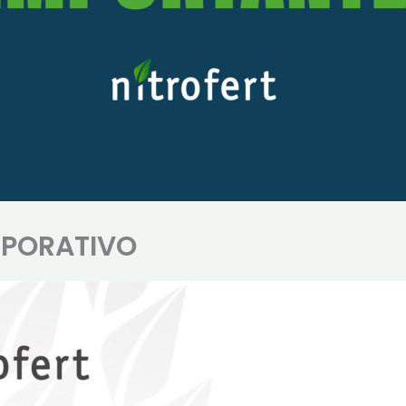
RPORATIVO