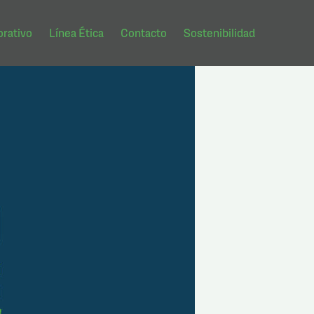
rativo
Línea Ética
Contacto
Sostenibilidad