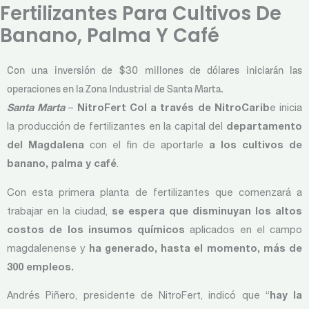
Fertilizantes Para Cultivos De
Banano, Palma Y Café
Con una inversión de $30 millones de dólares iniciarán las
operaciones en la Zona Industrial de Santa Marta.
Santa Marta
–
NitroFert Col a través de NitroCarib
e inicia
la producción de fertilizantes en la capital del
departamento
del Magdalena
con el fin de aportarle
a los cultivos de
banano, palma y café
.
Con esta primera planta de fertilizantes que comenzará a
trabajar en la ciudad,
se espera que disminuyan los altos
costos de los insumos químicos
aplicados en el campo
magdalenense y
ha generado, hasta el momento, más de
300 empleos.
Andrés Piñero, presidente de NitroFert, indicó que “
hay la