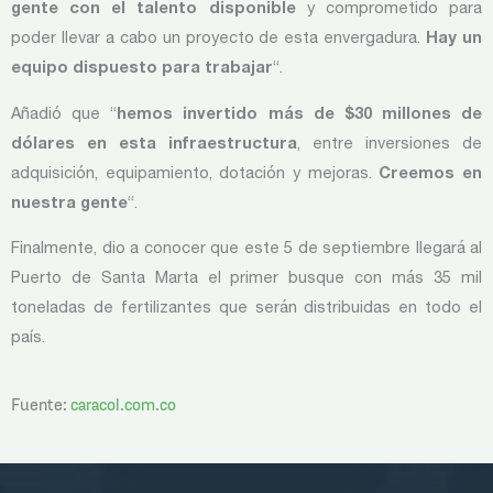
gente con el talento disponible
y comprometido para
poder llevar a cabo un proyecto de esta envergadura.
Hay un
equipo dispuesto para trabajar
“.
Añadió que “
hemos invertido más de $30 millones de
dólares en esta infraestructura
, entre inversiones de
adquisición, equipamiento, dotación y mejoras.
Creemos en
nuestra gente
“.
Finalmente, dio a conocer que este 5 de septiembre llegará al
Puerto de Santa Marta el primer busque con más 35 mil
toneladas de fertilizantes que serán distribuidas en todo el
país.
Fuente:
caracol.com.co