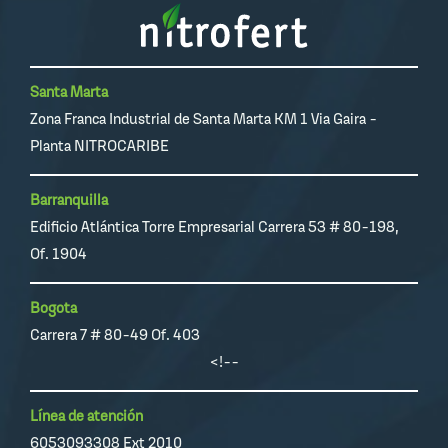
Santa Marta
Zona Franca Industrial de Santa Marta KM 1 Via Gaira -
Planta NITROCARIBE
Barranquilla
Edificio Atlántica Torre Empresarial Carrera 53 # 80-198,
Of. 1904
Bogota
Carrera 7 # 80-49 Of. 403
<!--
Línea de atención
6053093308 Ext 2010