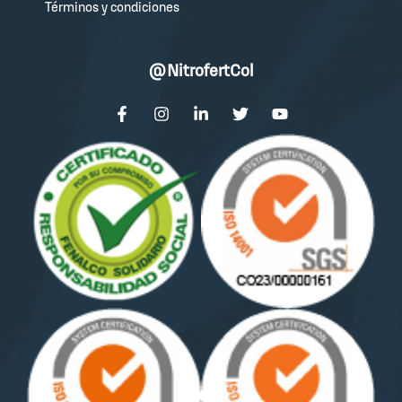
Términos y condiciones
@NitrofertCol