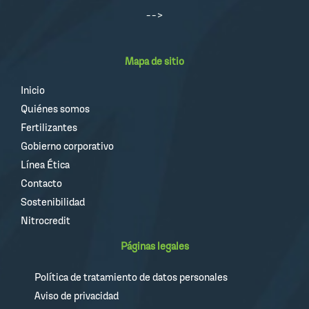
-->
Mapa de sitio
Inicio
Quiénes somos
Fertilizantes
Gobierno corporativo
Línea Ética
Contacto
Sostenibilidad
Nitrocredit
Páginas legales
Política de tratamiento de datos personales
Aviso de privacidad