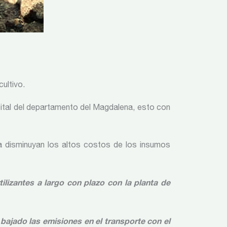
ultivo.
capital del departamento del Magdalena, esto con
ra disminuyan los altos costos de los insumos
ilizantes a largo con plazo con la planta de
bajado las emisiones en el transporte con el