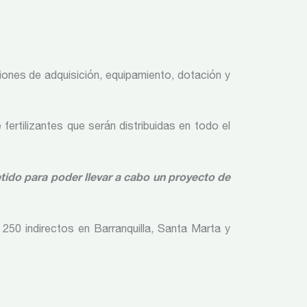
siones de adquisición, equipamiento, dotación y
ertilizantes que serán distribuidas en todo el
tido para poder llevar a cabo un proyecto de
250 indirectos en Barranquilla, Santa Marta y